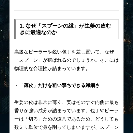
1. なぜ「スプーンの縁」が生姜の皮む
きに最適なのか
高級なピーラーや鋭い包丁を差し置いて、なぜ
「スプーン」が選ばれるのでしょうか。そこには
物理的な合理性が詰まっています。
・
「薄皮」だけを狙い撃ちできる繊細さ
生姜の皮は非常に薄く、実はそのすぐ内側に最も
香りが強い成分が詰まっています。包丁やピーラ
ーは「切る」ための道具であるため、どうしても
数ミリ単位で身を削ってしまいますが、スプーン