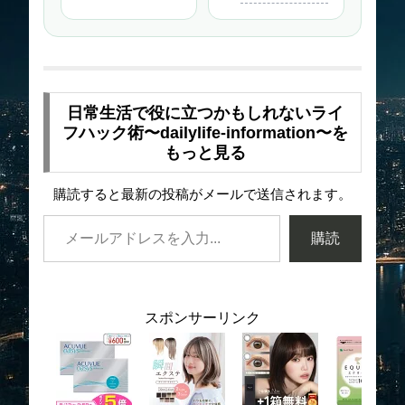
日常生活で役に立つかもしれないライ
フハック術〜dailylife-information〜を
もっと見る
購読すると最新の投稿がメールで送信されます。
購読
スポンサーリンク