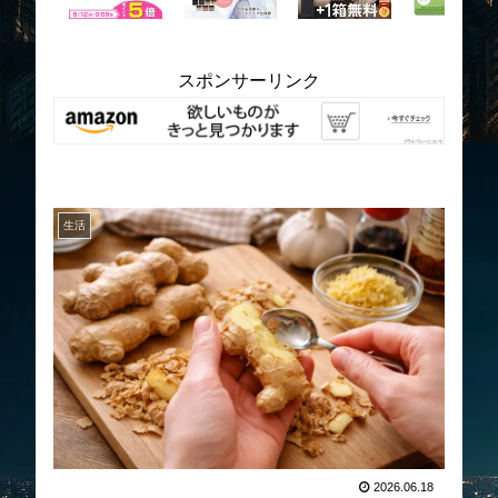
スポンサーリンク
生活
2026.06.18