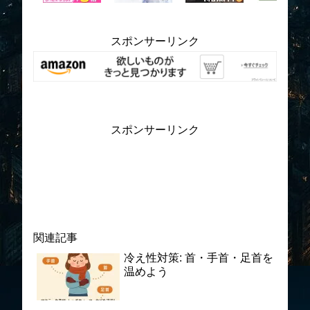
スポンサーリンク
スポンサーリンク
関連記事
冷え性対策: 首・手首・足首を
温めよう