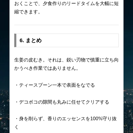
おくことで、夕食作りのリードタイムを大幅に短
縮できます。
6. まとめ
生姜の皮むき。それは、鋭い刃物で慎重に立ち向
かうべき作業ではありません。
・ティースプーン一本で表面をなでる
・デコボコの隙間も丸みに任せてクリアする
・身を削らず、香りのエッセンスを100%守り抜
く