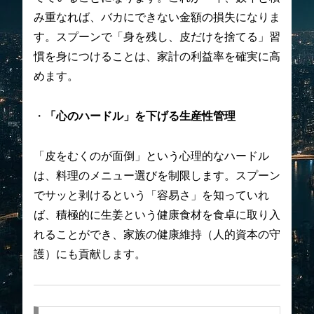
み重なれば、バカにできない金額の損失になりま
す。スプーンで「身を残し、皮だけを捨てる」習
慣を身につけることは、家計の利益率を確実に高
めます。
・
「心のハードル」を下げる生産性管理
「皮をむくのが面倒」という心理的なハードル
は、料理のメニュー選びを制限します。スプーン
でサッと剥けるという「容易さ」を知っていれ
ば、積極的に生姜という健康食材を食卓に取り入
れることができ、家族の健康維持（人的資本の守
護）にも貢献します。