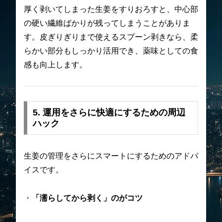
厚く剥いてしまった生姜をすりおろすと、中心部
の硬い繊維ばかりが残ってしまうことがありま
す。皮ぎりぎりまで使えるスプーン剥きなら、柔
らかい部分もしっかり活用でき、薬味としての食
感も向上します。
5. 運用をさらに快適にするための周辺
ハック
生姜の管理をさらにスマートにするためのアドバ
イスです。
・
「濡らしてから剥く」のがコツ