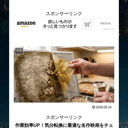
スポンサーリンク
生活
2026.05.14
スポンサーリンク
作業効率UP！気分転換に最適な名作映画をチェ