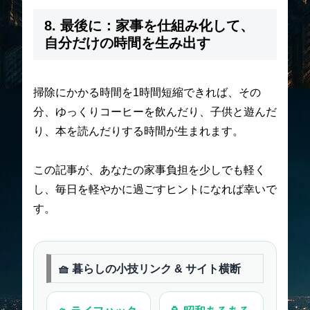
8. 最後に：家事を仕組み化して、
自分だけの時間を生み出す
掃除にかかる時間を1時間短縮できれば、その
分、ゆっくりコーヒーを飲んだり、子供と遊んだ
り、本を読んだりする時間が生まれます。
この記事が、あなたの家事負担を少しでも軽く
し、毎日を軽やかに過ごすヒントになれば幸いで
す。
🧺 暮らしの小技リンク & サイト横断