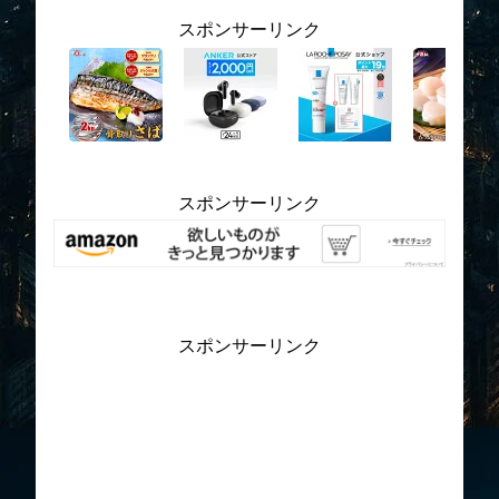
スポンサーリンク
スポンサーリンク
スポンサーリンク