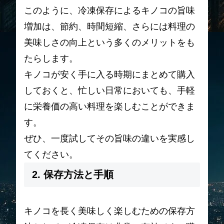
このように、冷凍保存によるキノコの旨味
増加は、節約、時間短縮、さらには料理の
美味しさの向上という多くのメリットをも
たらします。
キノコが安く手に入る時期にまとめて購入
しておくと、忙しい日常においても、手軽
に栄養価の高い料理を楽しむことができま
す。
ぜひ、一度試してその旨味の違いを実感し
てください。
2. 保存方法と手順
キノコを長く美味しく楽しむための保存方