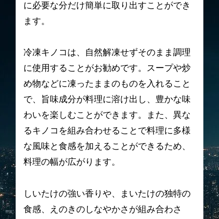
に必要な分だけ簡単に取り出すことができ
ます。
冷凍キノコは、自然解凍せずそのまま調理
に使用することがお勧めです。スープや炒
め物などに凍ったままのものを入れること
で、旨味成分が料理に溶け出し、豊かな味
わいを楽しむことができます。また、異な
るキノコを組み合わせることで料理に多様
な風味と食感を加えることができるため、
料理の幅が広がります。
しいたけの強い香りや、まいたけの独特の
食感、えのきのしなやかさが組み合わさ