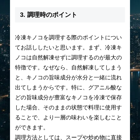
3. 調理時のポイント
冷凍キノコを調理する際のポイントについ
てお話ししたいと思います。まず、冷凍キ
ノコは自然解凍せずに調理するのが最大の
特徴です。なぜなら、自然解凍してしまう
と、キノコの旨味成分が水分と一緒に流れ
出てしまうからです。特に、グアニル酸な
どの旨味成分が豊富なキノコを冷凍で保存
した場合、そのままの状態で料理に使用す
ることで、より一層の味わいを楽しむこと
ができます。
調理方法としては、スープや炒め物に直接