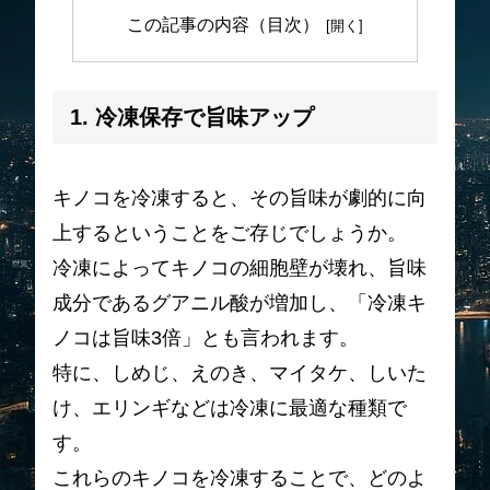
この記事の内容（目次）
1. 冷凍保存で旨味アップ
キノコを冷凍すると、その旨味が劇的に向
上するということをご存じでしょうか。
冷凍によってキノコの細胞壁が壊れ、旨味
成分であるグアニル酸が増加し、「冷凍キ
ノコは旨味3倍」とも言われます。
特に、しめじ、えのき、マイタケ、しいた
け、エリンギなどは冷凍に最適な種類で
す。
これらのキノコを冷凍することで、どのよ