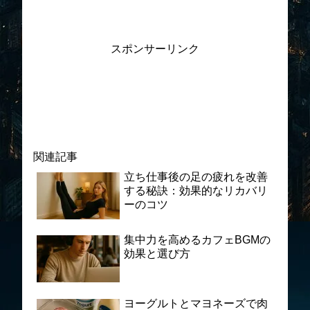
スポンサーリンク
関連記事
立ち仕事後の足の疲れを改善
する秘訣：効果的なリカバリ
ーのコツ
集中力を高めるカフェBGMの
効果と選び方
ヨーグルトとマヨネーズで肉