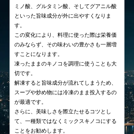
ミノ酸、グルタミン酸、そしてグアニル酸
といった旨味成分が外に出やすくなりま
す。
この変化により、料理に使った際は栄養価
のみならず、その味わいの豊かさも一層増
すことになります。
凍ったままのキノコを調理に使うことも大
切です。
解凍すると旨味成分が流れてしまうため、
スープや炒め物には冷凍のまま投入するの
が最適です。
さらに、美味しさを際立たせるコツとし
て、一種類ではなくミックスキノコにする
ことをお勧めします。