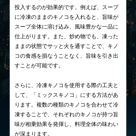
投入するのが効果的です。例えば、スープ
に冷凍のままのキノコを入れると、旨味が
スープ全体に溶け込み、風味豊かな一品に
仕上がります。また、炒め物でも、凍った
ままの状態でサッと火を通すことで、キノ
コの食感を損なうことなく、旨味を引き出
すことが可能です。
さらに、冷凍キノコを使用する際の工夫と
して、「ミックスキノコ」にする方法があ
ります。複数の種類のキノコを合わせて冷
凍することで、それぞれのキノコが持つ旨
味が相乗効果を発揮し、料理全体の味わい
が深まります。