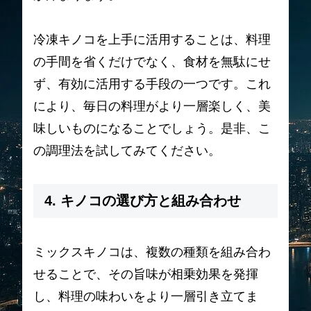
冷凍キノコを上手に活用することは、料理
の手間を省くだけでなく、食材を無駄にせ
ず、有効に活用する手段の一つです。これ
により、毎日の料理がより一層楽しく、美
味しいものになることでしょう。是非、こ
の調理法を試してみてください。
4. キノコの選び方と組み合わせ
ミックスキノコは、複数の種類を組み合わ
せることで、その旨味が相乗効果を発揮
し、料理の味わいをより一層引き立てま