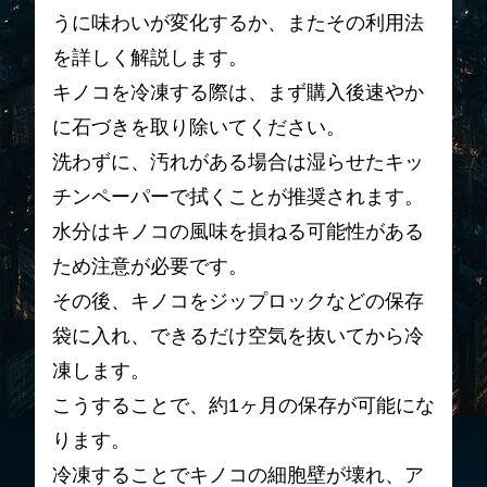
うに味わいが変化するか、またその利用法
を詳しく解説します。
キノコを冷凍する際は、まず購入後速やか
に石づきを取り除いてください。
洗わずに、汚れがある場合は湿らせたキッ
チンペーパーで拭くことが推奨されます。
水分はキノコの風味を損ねる可能性がある
ため注意が必要です。
その後、キノコをジップロックなどの保存
袋に入れ、できるだけ空気を抜いてから冷
凍します。
こうすることで、約1ヶ月の保存が可能にな
ります。
冷凍することでキノコの細胞壁が壊れ、ア