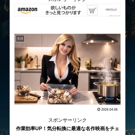
生活
2026.04.06
スポンサーリンク
作業効率UP！気分転換に最適な名作映画をチェ