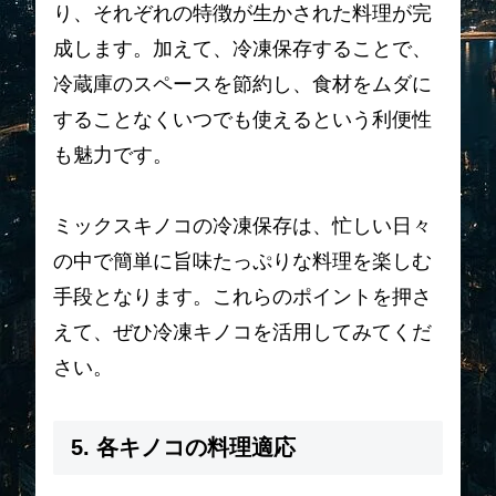
り、それぞれの特徴が生かされた料理が完
成します。加えて、冷凍保存することで、
冷蔵庫のスペースを節約し、食材をムダに
することなくいつでも使えるという利便性
も魅力です。
ミックスキノコの冷凍保存は、忙しい日々
の中で簡単に旨味たっぷりな料理を楽しむ
手段となります。これらのポイントを押さ
えて、ぜひ冷凍キノコを活用してみてくだ
さい。
5. 各キノコの料理適応