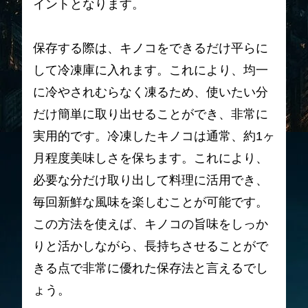
イントとなります。
保存する際は、キノコをできるだけ平らに
して冷凍庫に入れます。これにより、均一
に冷やされむらなく凍るため、使いたい分
だけ簡単に取り出せることができ、非常に
実用的です。冷凍したキノコは通常、約1ヶ
月程度美味しさを保ちます。これにより、
必要な分だけ取り出して料理に活用でき、
毎回新鮮な風味を楽しむことが可能です。
この方法を使えば、キノコの旨味をしっか
りと活かしながら、長持ちさせることがで
きる点で非常に優れた保存法と言えるでし
ょう。