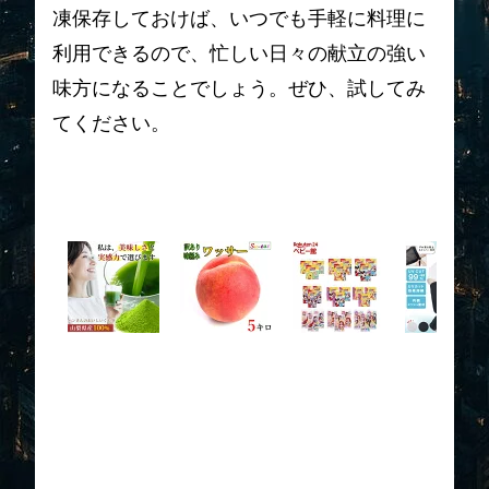
凍保存しておけば、いつでも手軽に料理に
利用できるので、忙しい日々の献立の強い
味方になることでしょう。ぜひ、試してみ
てください。