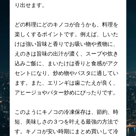
り出せます。
どの料理にどのキノコが合うかも、料理を
楽しくするポイントです。例えば、しいた
けは強い旨味と香りでお吸い物や煮物に、
えのきは旨味の出汁が濃く、スープや炊き
込みご飯に、まいたけは香りと食感がアク
セントになり、炒め物やパスタに適してい
ます。また、エリンギは歯ごたえが良く、
アヒージョやバター炒めにぴったりです。
このようにキノコの冷凍保存は、節約、時
短、美味しさの３つを叶える最強の方法で
す。キノコが安い時期にまとめ買いして冷