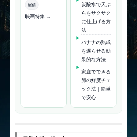
炭酸水で天ぷ
配信
らをサクサク
映画特集 →
に仕上げる方
法
バナナの熟成
を遅らせる効
果的な方法
家庭でできる
卵の鮮度チェ
ック法｜簡単
で安心