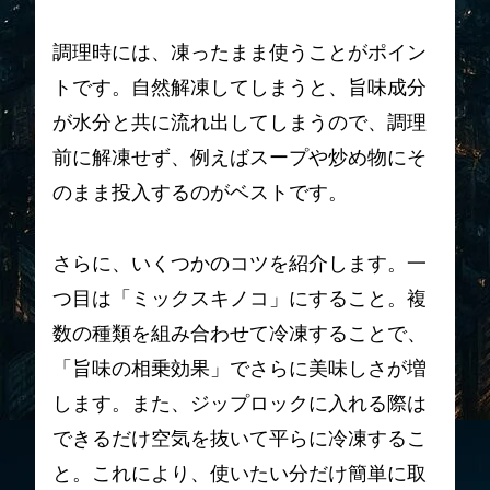
調理時には、凍ったまま使うことがポイン
トです。自然解凍してしまうと、旨味成分
が水分と共に流れ出してしまうので、調理
前に解凍せず、例えばスープや炒め物にそ
のまま投入するのがベストです。
さらに、いくつかのコツを紹介します。一
つ目は「ミックスキノコ」にすること。複
数の種類を組み合わせて冷凍することで、
「旨味の相乗効果」でさらに美味しさが増
します。また、ジップロックに入れる際は
できるだけ空気を抜いて平らに冷凍するこ
と。これにより、使いたい分だけ簡単に取