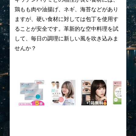
鶏もも肉や油揚げ、ネギ、海苔などがあり
ますが、硬い食材に対しては包丁を使用す
ることが安全です。革新的な空中料理を試
して、毎日の調理に新しい風を吹き込みま
せんか？