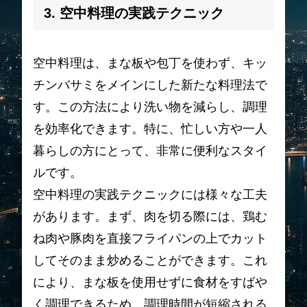
3. 空中料理の実践テクニック
空中料理は、まな板や包丁を使わず、キッ
チンバサミをメインにした新たな料理法で
す。この方法により洗い物を減らし、調理
を効率化できます。特に、忙しい方や一人
暮らしの方にとって、非常に便利なスタイ
ルです。
空中料理の実践テクニックには様々な工夫
があります。まず、肉を切る際には、鶏む
ね肉や豚肉を直接フライパンの上でカット
してそのまま炒めることができます。これ
により、まな板を使用せずに食材をすばや
く調理できるため、調理時間が短縮される