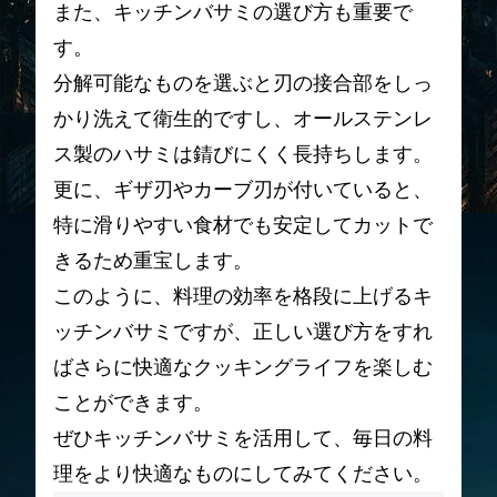
また、キッチンバサミの選び方も重要で
す。
分解可能なものを選ぶと刃の接合部をしっ
かり洗えて衛生的ですし、オールステンレ
ス製のハサミは錆びにくく長持ちします。
更に、ギザ刃やカーブ刃が付いていると、
特に滑りやすい食材でも安定してカットで
きるため重宝します。
このように、料理の効率を格段に上げるキ
ッチンバサミですが、正しい選び方をすれ
ばさらに快適なクッキングライフを楽しむ
ことができます。
ぜひキッチンバサミを活用して、毎日の料
理をより快適なものにしてみてください。