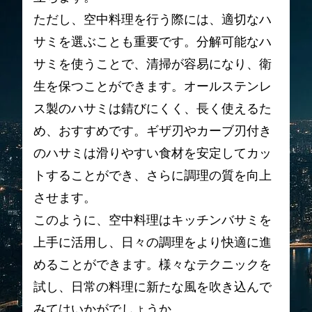
ただし、空中料理を行う際には、適切なハ
サミを選ぶことも重要です。分解可能なハ
サミを使うことで、清掃が容易になり、衛
生を保つことができます。オールステンレ
ス製のハサミは錆びにくく、長く使えるた
め、おすすめです。ギザ刃やカーブ刃付き
のハサミは滑りやすい食材を安定してカッ
トすることができ、さらに調理の質を向上
させます。
このように、空中料理はキッチンバサミを
上手に活用し、日々の調理をより快適に進
めることができます。様々なテクニックを
試し、日常の料理に新たな風を吹き込んで
みてはいかがでしょうか。