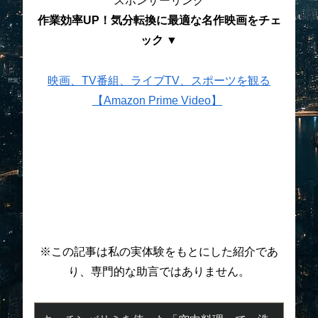
スポンサーリンク
作業効率UP！気分転換に最適な名作映画をチェ
ック ▼
映画、TV番組、ライブTV、スポーツを観る
【Amazon Prime Video】
※この記事は私の実体験をもとにした紹介であ
り、専門的な助言ではありません。