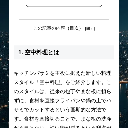
この記事の内容（目次）
1. 空中料理とは
キッチンバサミを主役に据えた新しい料理
スタイル「空中料理」をご紹介します。こ
のスタイルは、従来の包丁やまな板に頼ら
ずに、食材を直接フライパンや鍋の上でハ
サミでカットするという画期的な方法で
す。食材を直接切ることで、まな板の洗浄