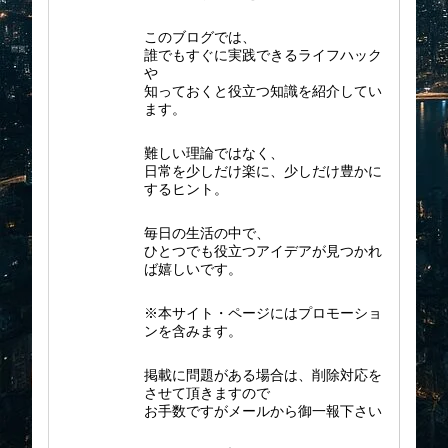
このブログでは、
誰でもすぐに実践できるライフハック
や
知っておくと役立つ知識を紹介してい
ます。
難しい理論ではなく、
日常を少しだけ楽に、少しだけ豊かに
するヒント。
毎日の生活の中で、
ひとつでも役立つアイデアが見つかれ
ば嬉しいです。
※本サイト・ページにはプロモーショ
ンを含みます。
掲載に問題がある場合は、削除対応を
させて頂きますので
お手数ですがメールから御一報下さい