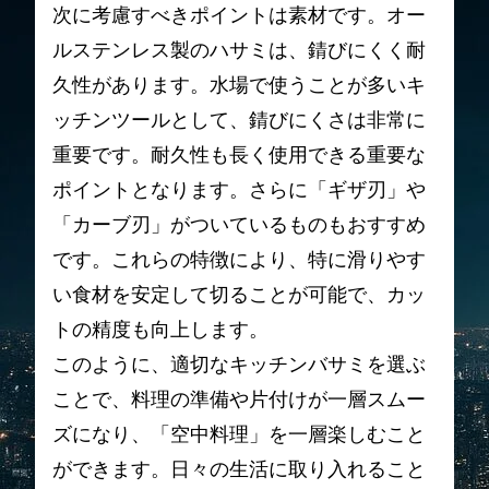
次に考慮すべきポイントは素材です。オー
ルステンレス製のハサミは、錆びにくく耐
久性があります。水場で使うことが多いキ
ッチンツールとして、錆びにくさは非常に
重要です。耐久性も長く使用できる重要な
ポイントとなります。さらに「ギザ刃」や
「カーブ刃」がついているものもおすすめ
です。これらの特徴により、特に滑りやす
い食材を安定して切ることが可能で、カッ
トの精度も向上します。
このように、適切なキッチンバサミを選ぶ
ことで、料理の準備や片付けが一層スムー
ズになり、「空中料理」を一層楽しむこと
ができます。日々の生活に取り入れること