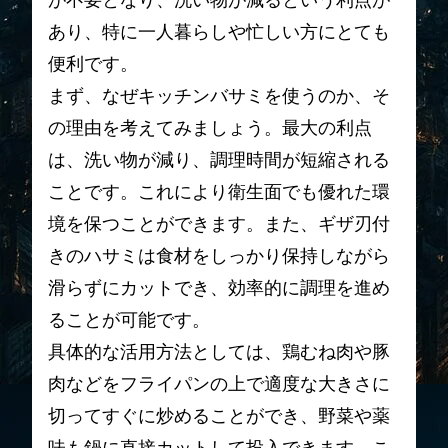
が不要となり、洗い物が減るという利点が
あり、特に一人暮らしや忙しい方にとても
便利です。
まず、なぜキッチンバサミを使うのか、そ
の理由を考えてみましょう。最大の利点
は、洗い物が減り、調理時間が短縮される
ことです。これにより衛生面でも優れた環
境を保つことができます。また、ギザ刃付
きのハサミは食材をしっかり保持しながら
滑らずにカットでき、効率的に調理を進め
ることが可能です。
具体的な活用方法としては、鶏むね肉や豚
肉などをフライパンの上で適度な大きさに
切ってすぐに炒めることができ、野菜や薬