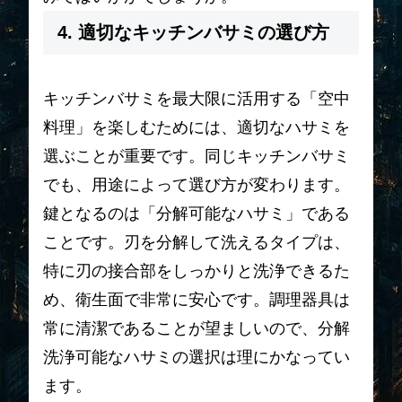
4. 適切なキッチンバサミの選び方
キッチンバサミを最大限に活用する「空中
料理」を楽しむためには、適切なハサミを
選ぶことが重要です。同じキッチンバサミ
でも、用途によって選び方が変わります。
鍵となるのは「分解可能なハサミ」である
ことです。刃を分解して洗えるタイプは、
特に刃の接合部をしっかりと洗浄できるた
め、衛生面で非常に安心です。調理器具は
常に清潔であることが望ましいので、分解
洗浄可能なハサミの選択は理にかなってい
ます。