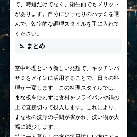
で、時短だけでなく、衛生面でもメリット
があります。自分にぴったりのハサミを選
んで、効率的な調理スタイルを手に入れて
ください。
5. まとめ
空中料理という新しい発想で、キッチンバ
サミをメインに活用することで、日々の料
理が一変します。この料理スタイルでは、
まな板を使わずに食材をフライパンや鍋の
上で直接切って投入します。これにより、
まな板の洗浄の手間が省かれ、洗い物が大
幅に減少します。
特に一人暮らしの方や毎日忙しい方にとっ