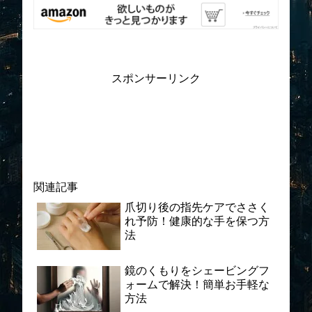
スポンサーリンク
関連記事
爪切り後の指先ケアでささく
れ予防！健康的な手を保つ方
法
鏡のくもりをシェービングフ
ォームで解決！簡単お手軽な
方法