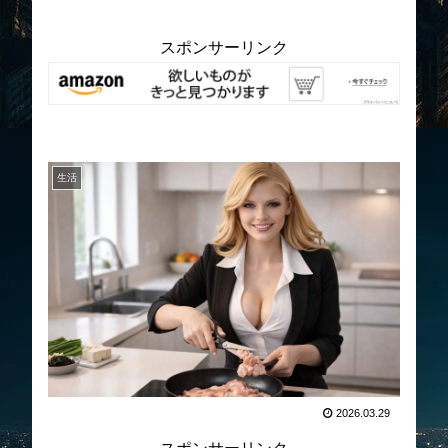
スポンサーリンク
生活
2026.03.29