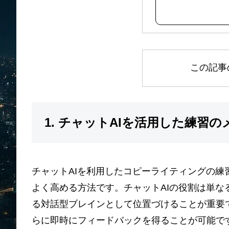
この記事
1. チャットAIを活用した練習
チャットAIを利用したコピーライティングの
よく高める方法です。チャットAIの役割は単
る対話型ブレインとして位置づけることが重要
らに即時にフィードバックを得ることが可能で