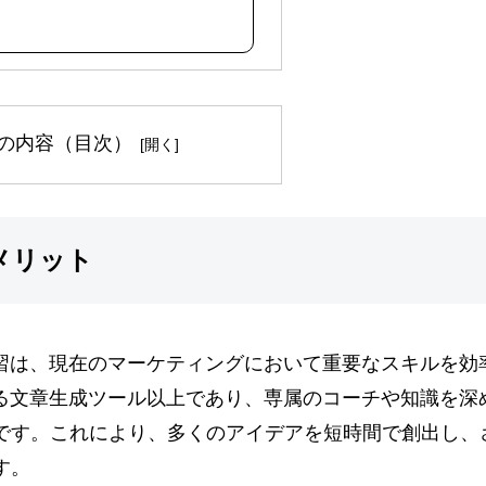
の内容（目次）
のメリット
練習は、現在のマーケティングにおいて重要なスキルを効
なる文章生成ツール以上であり、専属のコーチや知識を深
です。これにより、多くのアイデアを短時間で創出し、
す。