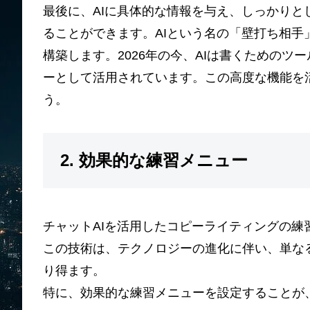
最後に、AIに具体的な情報を与え、しっかり
ることができます。AIという名の「壁打ち相
構築します。2026年の今、AIは書くための
ーとして活用されています。この高度な機能を
う。
2. 効果的な練習メニュー
チャットAIを活用したコピーライティングの
この技術は、テクノロジーの進化に伴い、単な
り得ます。
特に、効果的な練習メニューを設定することが