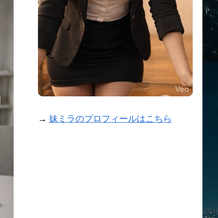
→
妹ミラのプロフィールはこちら