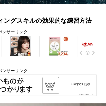
ティングスキルの効果的な練習方法
ポンサーリンク
ポンサーリンク