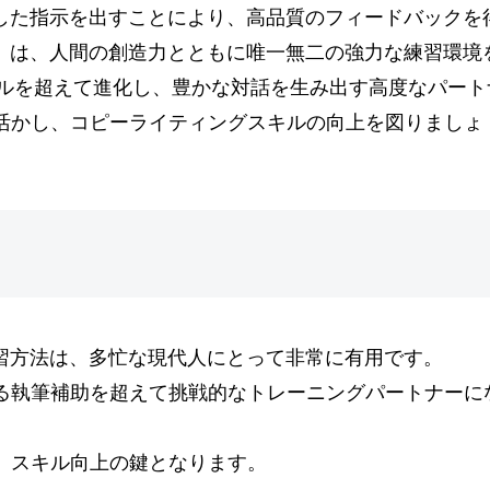
とした指示を出すことにより、高品質のフィードバックを
手」は、人間の創造力とともに唯一無二の強力な練習環境
ツールを超えて進化し、豊かな対話を生み出す高度なパート
活かし、コピーライティングスキルの向上を図りましょ
練習方法は、多忙な現代人にとって非常に有用です。
る執筆補助を超えて挑戦的なトレーニングパートナーに
、スキル向上の鍵となります。