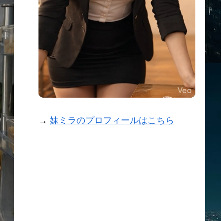
→
妹ミラのプロフィールはこちら