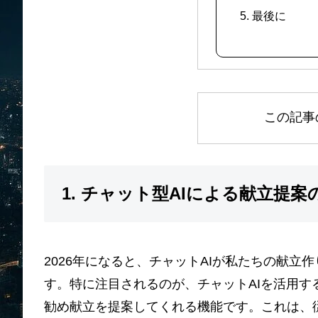
5. 最後に
この記事
1. チャット型AIによる献立提案
2026年になると、チャットAIが私たちの献
す。特に注目されるのが、チャットAIを活用
勧め献立を提案してくれる機能です。これは、