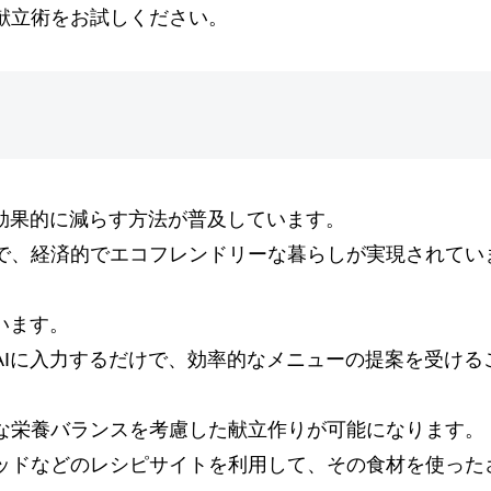
献立術をお試しください。
効果的に減らす方法が普及しています。
で、経済的でエコフレンドリーな暮らしが実現されてい
います。
AIに入力するだけで、効率的なメニューの提案を受ける
な栄養バランスを考慮した献立作りが可能になります。
ッドなどのレシピサイトを利用して、その食材を使った