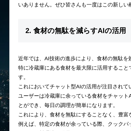
いありません。ぜひ皆さんも一度はこの新しい
2. 食材の無駄を減らすAIの活用
近年では、AI技術の進歩により、食材の無駄を
特に冷蔵庫にある食材を最大限に活用すること
す。
これにおいてチャット型AIの活用が注目されて
ユーザーは冷蔵庫に余っている食材をチャット
とができ、毎日の調理が簡単になります。
これにより、食材を無駄にすることなく、豊富
例えば、特定の食材が余っている際、クックパ