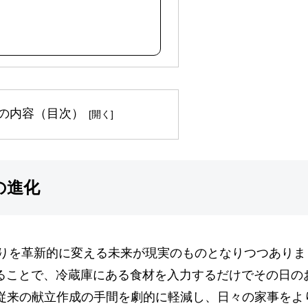
の内容（目次）
の進化
立作りを革新的に変える未来が現実のものとなりつつありま
することで、冷蔵庫にある食材を入力するだけでその日の
従来の献立作成の手間を劇的に軽減し、日々の家事をよ