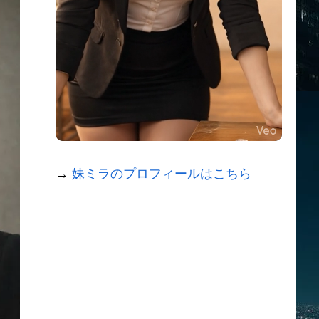
→
妹ミラのプロフィールはこちら