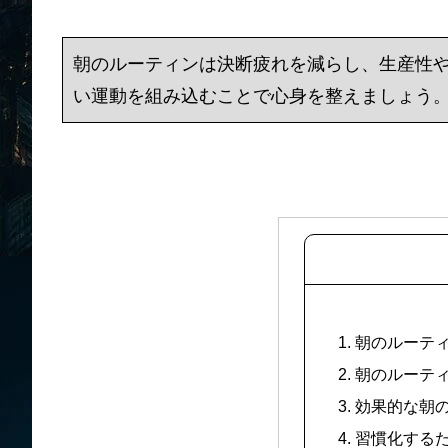
朝のルーティンは決断疲れを減らし、生産性
い運動を組み込むことで心身を整えましょう
1. 朝のルーテ
2. 朝のルー
3. 効果的な
4. 習慣化する