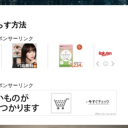
らす方法
ポンサーリンク
ポンサーリンク