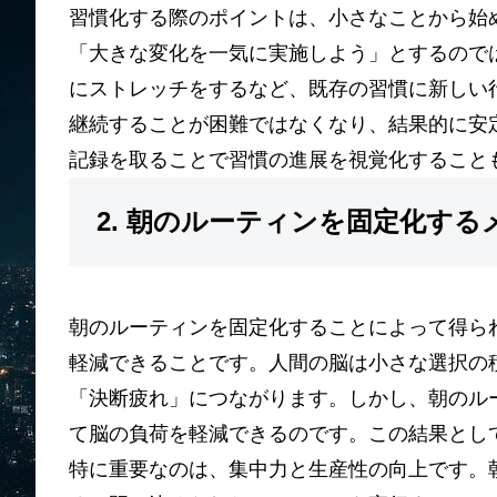
習慣化する際のポイントは、小さなことから始
「大きな変化を一気に実施しよう」とするので
にストレッチをするなど、既存の習慣に新しい
継続することが困難ではなくなり、結果的に安
記録を取ることで習慣の進展を視覚化すること
2. 朝のルーティンを固定化する
朝のルーティンを固定化することによって得ら
軽減できることです。人間の脳は小さな選択の
「決断疲れ」につながります。しかし、朝のル
て脳の負荷を軽減できるのです。この結果とし
特に重要なのは、集中力と生産性の向上です。