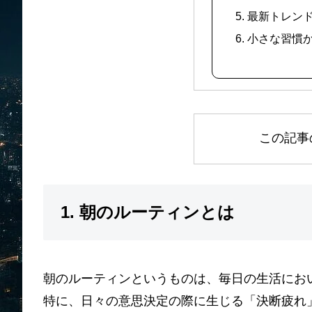
5. 最新トレ
6. 小さな習慣
この記事
1. 朝のルーティンとは
朝のルーティンというものは、毎日の生活にお
特に、日々の意思決定の際に生じる「決断疲れ