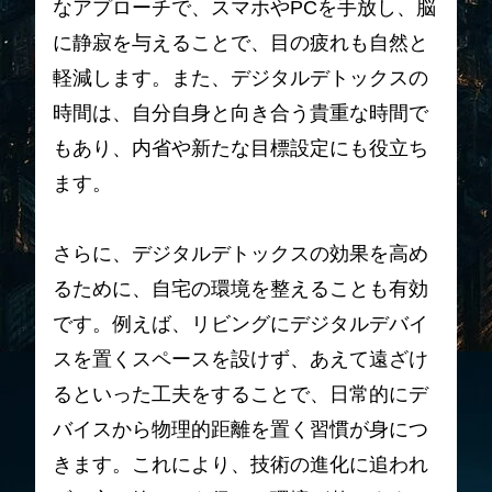
なアプローチで、スマホやPCを手放し、脳
に静寂を与えることで、目の疲れも自然と
軽減します。また、デジタルデトックスの
時間は、自分自身と向き合う貴重な時間で
もあり、内省や新たな目標設定にも役立ち
ます。
さらに、デジタルデトックスの効果を高め
るために、自宅の環境を整えることも有効
です。例えば、リビングにデジタルデバイ
スを置くスペースを設けず、あえて遠ざけ
るといった工夫をすることで、日常的にデ
バイスから物理的距離を置く習慣が身につ
きます。これにより、技術の進化に追われ