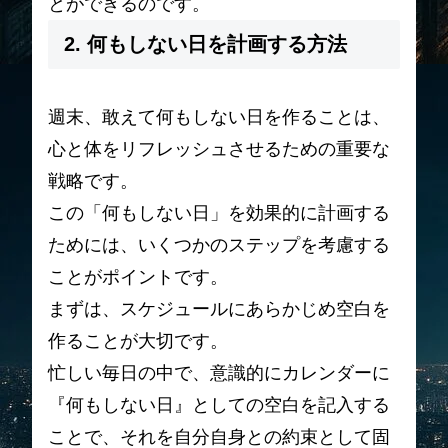
とができるのです。
2. 何もしない日を計画する方法
週末、敢えて何もしない日を作ることは、
心と体をリフレッシュさせるための重要な
戦略です。
この「何もしない日」を効果的に計画する
ためには、いくつかのステップを考慮する
ことがポイントです。
まずは、スケジュールにあらかじめ空白を
作ることが大切です。
忙しい毎日の中で、意識的にカレンダーに
『何もしない日』としての空白を記入する
ことで、それを自分自身との約束として固