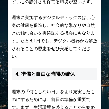
ず、心の静けさを保てる環境が整います。
週末に実施するデジタルデトックスは、心
身の健康を促進し、社会的な繋がりや自然
との触れ合いを再確認する機会にもなりま
す。たとえ1日でも、デジタル機器から解放
されることの恩恵をぜひ実感してくださ
い。
4. 準備と自由な時間の確保
週末の「何もしない日」をより充実したも
のにするためには、前日の準備が重要で
す。まず、生活環境を整えることから始め