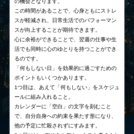
の機会となります。
この時間があることで、心身ともにストレ
スが軽減され、日常生活でのパフォーマン
スが向上することが期待できます。
心に余裕ができることで、翌週の仕事や生
活でも同時に心のゆとりを持つことができ
るのです。
「何もしない日」を効果的に過ごすための
ポイントもいくつかあります。
1つ目は、あえて「何もしない」をスケジュ
ールに組み入れること。
カレンダーに「空白」の文字を刻むこと
で、自分自身への約束を果たす形になり、
他の予定に忙殺されずにすみます。