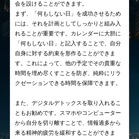
会を設けることができます。
まず、「何もしない日」を成功させるため
には、それを計画としてしっかりと組み入
れることが重要です。カレンダーに大胆に
「何もしない日」と記入することで、自分
自身に対する約束を形作ることができま
す。これによって、他の予定でその貴重な
時間を埋め尽くすことを防ぎ、純粋にリラ
クゼーションできる時間を保障できます。
また、デジタルデトックスを取り入れるこ
ともお勧めです。スマホやコンピューター
から自分を切り離すことで、情報過多から
来る精神的疲労を緩和することができま