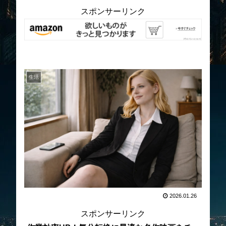
スポンサーリンク
生活
2026.01.26
スポンサーリンク