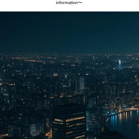
information〜.