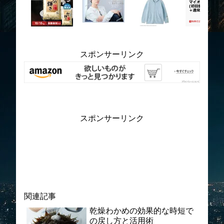
スポンサーリンク
スポンサーリンク
関連記事
乾燥わかめの効果的な時短で
の戻し方と活用術