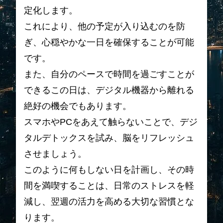
定化します。
これにより、他の予定が入り込むのを防
ぎ、心穏やかな一日を確保することが可能
です。
また、自分のペースで時間を過ごすことが
できるこの日は、デジタル機器から離れる
絶好の機会でもあります。
スマホやPCをあえて触らないことで、デジ
タルデトックスを試み、脳をリフレッシュ
させましょう。
このように何もしない日を計画し、その時
間を満喫することは、日常のストレスを軽
減し、翌週の活力を高める大切な習慣とな
ります。