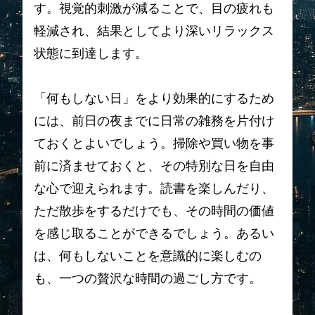
す。視覚的刺激が減ることで、目の疲れも
軽減され、結果としてより深いリラックス
状態に到達します。
「何もしない日」をより効果的にするため
には、前日の夜までに日常の雑務を片付け
ておくとよいでしょう。掃除や買い物を事
前に済ませておくと、その特別な日を自由
な心で迎えられます。読書を楽しんだり、
ただ散歩をするだけでも、その時間の価値
を感じ取ることができるでしょう。あるい
は、何もしないことを意識的に楽しむの
も、一つの贅沢な時間の過ごし方です。