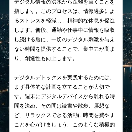
デジタル情報の洪水から距離を置くことを
指します。このプロセスは、情報過多によ
るストレスを軽減し、精神的な休息を促進
します。普段、通勤や仕事中に情報を吸収
し続ける脳に、一切のデジタル刺激を与え
ない時間を提供することで、集中力が高ま
り、創造性も向上します。
デジタルデトックスを実践するためには、
まず具体的な計画を立てることが大切で
す。週末にデジタルデバイスから離れる時
間を決め、その間は読書や散歩、瞑想な
ど、リラックスできる活動に時間を費やす
ことを心がけましょう。このような積極的