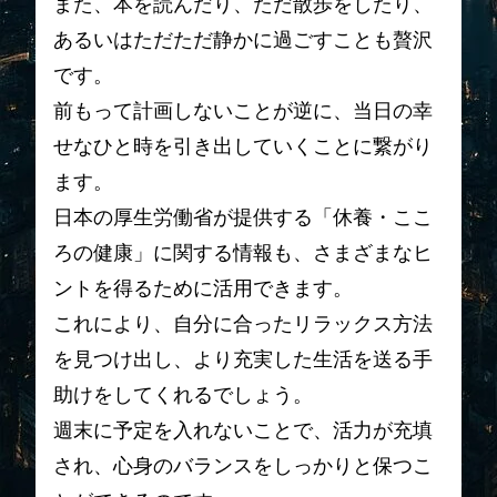
また、本を読んだり、ただ散歩をしたり、
あるいはただただ静かに過ごすことも贅沢
です。
前もって計画しないことが逆に、当日の幸
せなひと時を引き出していくことに繋がり
ます。
日本の厚生労働省が提供する「休養・ここ
ろの健康」に関する情報も、さまざまなヒ
ントを得るために活用できます。
これにより、自分に合ったリラックス方法
を見つけ出し、より充実した生活を送る手
助けをしてくれるでしょう。
週末に予定を入れないことで、活力が充填
され、心身のバランスをしっかりと保つこ