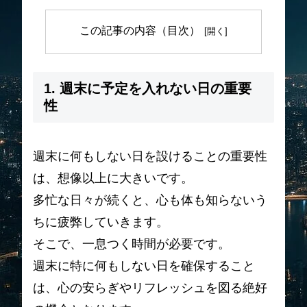
この記事の内容（目次）
1. 週末に予定を入れない日の重要
性
週末に何もしない日を設けることの重要性
は、想像以上に大きいです。
多忙な日々が続くと、心も体も知らないう
ちに疲弊していきます。
そこで、一息つく時間が必要です。
週末に特に何もしない日を確保すること
は、心の安らぎやリフレッシュを図る絶好