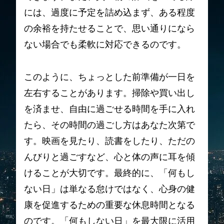
には、過度に予定を詰め込まず、ある程度
の余裕を持たせることで、思い通りになら
ない場合でも柔軟に対応できるのです。
このように、ちょっとした前準備が一日を
左右することがあります。掃除や買い出し
を済ませ、自由に過ごせる時間を手に入れ
たら、その時間の過ごし方はあなた次第で
す。映画を見たり、読書をしたり、ただの
んびりと過ごすなど、心と体の声に耳を傾
けることが大切です。最終的に、「何もし
ない日」は単なる怠けではなく、心身の健
康を促進するための重要な休息時間となる
のです。「何もしない日」を最大限に活用