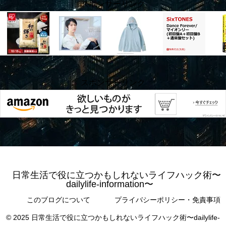
スポンサーリンク
スポンサーリンク
日常生活で役に立つかもしれないライフハック術〜
dailylife-information〜
このブログについて
プライバシーポリシー・免責事項
© 2025 日常生活で役に立つかもしれないライフハック術〜dailylife-