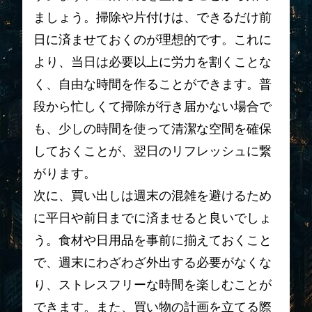
ましょう。掃除や片付けは、できるだけ前
日に済ませておくのが理想的です。これに
より、当日は必要以上に労力を割くことな
く、自由な時間を作ることができます。普
段から忙しくて掃除が行き届かない場合で
も、少しの時間を使って清潔な空間を確保
しておくことが、翌日のリフレッシュに繋
がります。
次に、買い出しは週末の混雑を避けるため
に平日や前日までに済ませると良いでしょ
う。食材や日用品を事前に揃えておくこと
で、週末にわざわざ外出する必要がなくな
り、ストレスフリーな時間を楽しむことが
できます。また、買い物の計画を立てる際