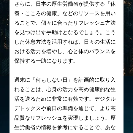
さらに、日本の厚生労働省が提供する「休
養・こころの健康」などのリソースを用い
ることで、個々に合ったリフレッシュ方法
を見つけ出す手助けとなるでしょう。こう
した休息方法を活用すれば、日々の生活に
おける活力を増やし、心と体のバランスを
保持する一助になります。
週末に「何もしない日」を計画的に取り入
れることは、心身の活力を高め健康的な生
活を送るために非常に有効です。デジタル
デトックスや前日の準備を通じて、より高
品質なリフレッシュを実現しましょう。厚
生労働省の情報を参考にすることで、あな