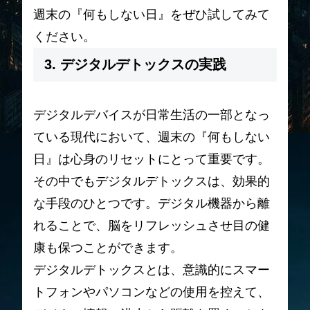
週末の『何もしない日』をぜひ試してみて
ください。
3. デジタルデトックスの実践
デジタルデバイスが日常生活の一部となっ
ている現代において、週末の『何もしない
日』は心身のリセットにとって重要です。
その中でもデジタルデトックスは、効果的
な手段のひとつです。デジタル機器から離
れることで、脳をリフレッシュさせ目の健
康も保つことができます。
デジタルデトックスとは、意識的にスマー
トフォンやパソコンなどの使用を控えて、