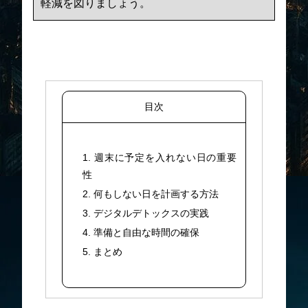
軽減を図りましょう。
目次
1. 週末に予定を入れない日の重要
性
2. 何もしない日を計画する方法
3. デジタルデトックスの実践
4. 準備と自由な時間の確保
5. まとめ