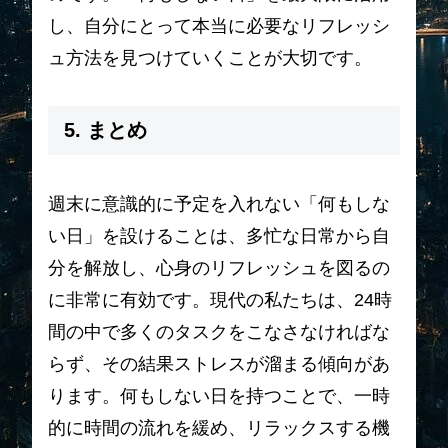
し、自分にとって本当に必要なリフレッシ
ュ方法を見つけていくことが大切です。
5. まとめ
週末に意識的に予定を入れない「何もしな
い日」を設けることは、多忙な日常から自
分を解放し、心身のリフレッシュを図るの
に非常に有効です。現代の私たちは、24時
間の中で多くのタスクをこなさなければな
らず、その結果ストレスが溜まる傾向があ
ります。何もしない日を持つことで、一時
的に時間の流れを緩め、リラックスする機