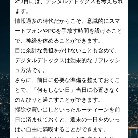
2つ目には、デジタルデトックスも考えられ
ます。
情報過多の時代だからこそ、意識的にスマ
ートフォンやPCを手放す時間を設けること
で、神経を休めることができます。
目に余計な負担をかけないことも含めて、
デジタルデトックスは効果的なリフレッシ
ュ方法です。
さらに、前日に必要な準備を整えておくこ
とで、「何もしない日」当日に心置きなく
のんびりと過ごすことができます。
掃除や買い出しといったルーティーンを前
日に済ませておくと、週末の一日をめいっ
ぱい自由に満喫することができます。