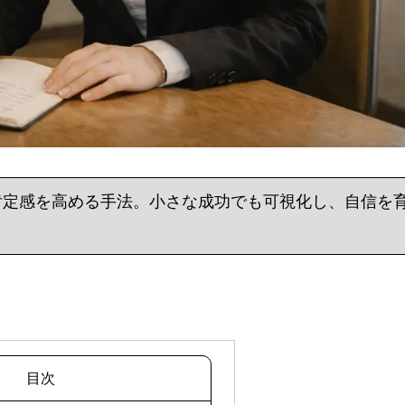
肯定感を高める手法。小さな成功でも可視化し、自信を
目次