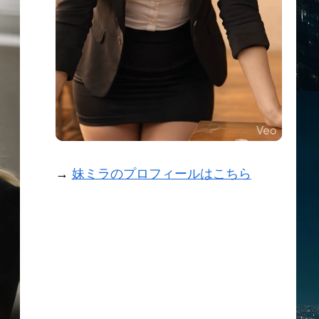
→
妹ミラのプロフィールはこちら