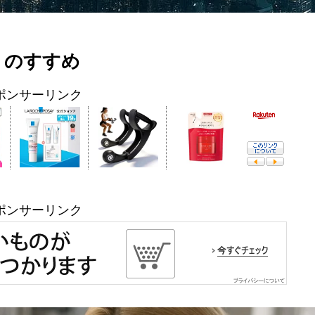
』のすすめ
ポンサーリンク
ポンサーリンク