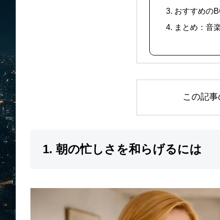
3. おすすめの
4. まとめ：
この記事
1. 朝の忙しさを和らげるには