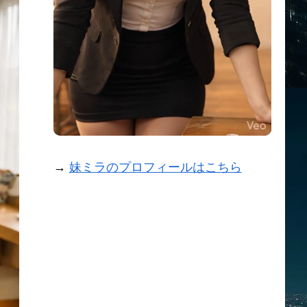
→
妹ミラのプロフィールはこちら