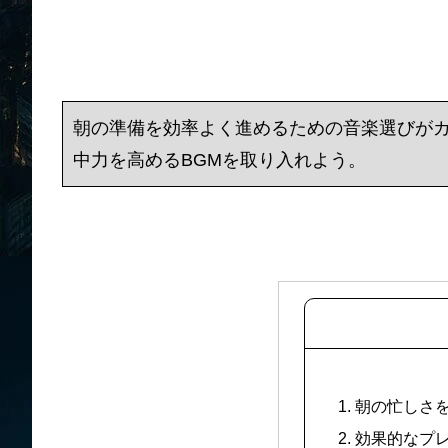
朝の準備を効率よく進めるための音楽選びがカ
中力を高めるBGMを取り入れよう。
1. 朝の忙し
2. 効果的な