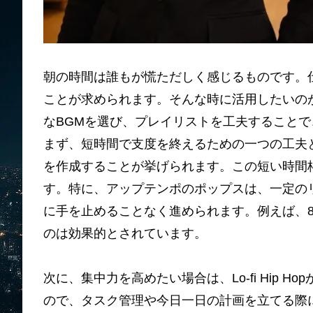
朝の時間は誰もが慌ただしく感じるものです。
ことが求められます。そんな時に活用したいの
なBGMを選び、プレイリストを工夫すること
まず、短時間で支度を終えるための一つの工夫と
を作成することが挙げられます。この短い時間
す。特に、アップテンポのポップスは、一定の
に手を止めることなく進められます。例えば、
のは効果的とされています。
次に、集中力を高めたい場合は、Lo-fi Hip
ので、タスク管理や今日一日の計画を立てる際に最適で