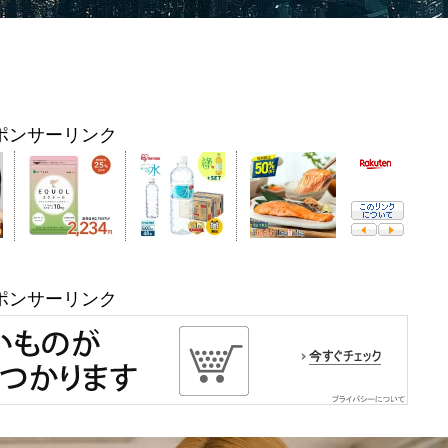
ポンサーリンク
ポンサーリンク