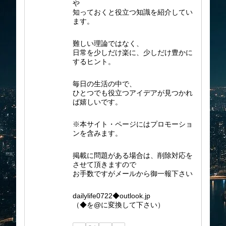
や
知っておくと役立つ知識を紹介してい
ます。
難しい理論ではなく、
日常を少しだけ楽に、少しだけ豊かに
するヒント。
毎日の生活の中で、
ひとつでも役立つアイデアが見つかれ
ば嬉しいです。
※本サイト・ページにはプロモーショ
ンを含みます。
掲載に問題がある場合は、削除対応を
させて頂きますので
お手数ですがメールから御一報下さい
dailylife0722◆outlook.jp
（◆を@に変換して下さい）