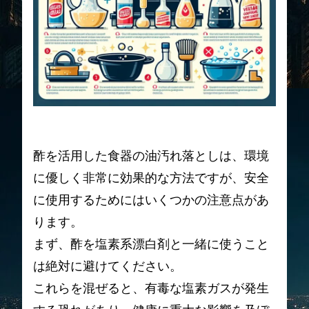
酢を活用した食器の油汚れ落としは、環境
に優しく非常に効果的な方法ですが、安全
に使用するためにはいくつかの注意点があ
ります。
まず、酢を塩素系漂白剤と一緒に使うこと
は絶対に避けてください。
これらを混ぜると、有毒な塩素ガスが発生