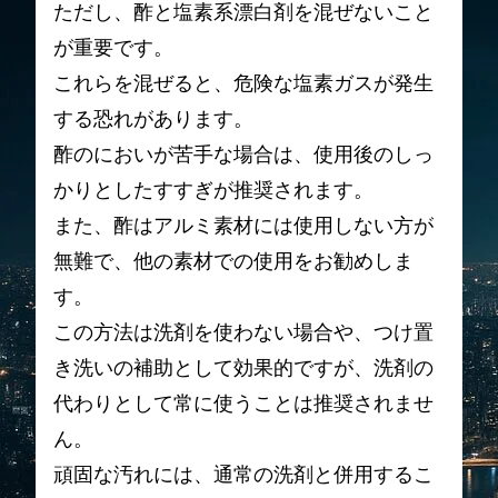
ただし、酢と塩素系漂白剤を混ぜないこと
が重要です。
これらを混ぜると、危険な塩素ガスが発生
する恐れがあります。
酢のにおいが苦手な場合は、使用後のしっ
かりとしたすすぎが推奨されます。
また、酢はアルミ素材には使用しない方が
無難で、他の素材での使用をお勧めしま
す。
この方法は洗剤を使わない場合や、つけ置
き洗いの補助として効果的ですが、洗剤の
代わりとして常に使うことは推奨されませ
ん。
頑固な汚れには、通常の洗剤と併用するこ