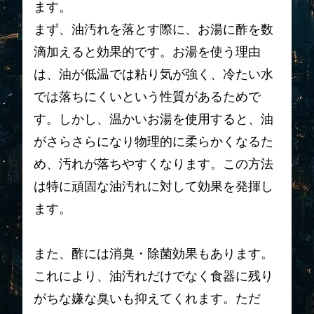
ます。
まず、油汚れを落とす際に、お湯に酢を数
滴加えると効果的です。お湯を使う理由
は、油が低温では粘り気が強く、冷たい水
では落ちにくいという性質があるためで
す。しかし、温かいお湯を使用すると、油
がさらさらになり物理的に柔らかくなるた
め、汚れが落ちやすくなります。この方法
は特に頑固な油汚れに対して効果を発揮し
ます。
また、酢には消臭・除菌効果もあります。
これにより、油汚れだけでなく食器に残り
がちな嫌な臭いも抑えてくれます。ただ