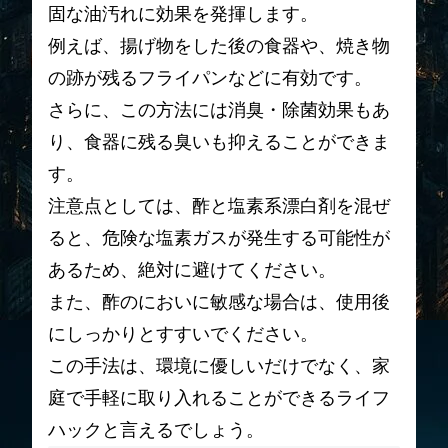
固な油汚れに効果を発揮します。
例えば、揚げ物をした後の食器や、焼き物
の跡が残るフライパンなどに有効です。
さらに、この方法には消臭・除菌効果もあ
り、食器に残る臭いも抑えることができま
す。
注意点としては、酢と塩素系漂白剤を混ぜ
ると、危険な塩素ガスが発生する可能性が
あるため、絶対に避けてください。
また、酢のにおいに敏感な場合は、使用後
にしっかりとすすいでください。
この手法は、環境に優しいだけでなく、家
庭で手軽に取り入れることができるライフ
ハックと言えるでしょう。