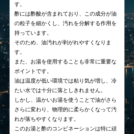
す。
酢には酢酸が含まれており、この成分が油
の粒子を細かくし、汚れを分解する作用を
持っています。
そのため、油汚れが剥がれやすくなりま
す。
また、お湯を使用することも非常に重要な
ポイントです。
油は温度が低い環境では粘り気が増し、冷
たい水では十分に落としきれません。
しかし、温かいお湯を使うことで油がさら
さらに変わり、物理的に柔らかくなって汚
れが落ちやすくなります。
このお湯と酢のコンビネーションは特に頑