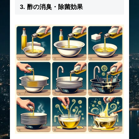
3. 酢の消臭・除菌効果