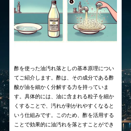
酢を使った油汚れ落としの基本原理につい
てご紹介します。酢は、その成分である酢
酸が油を細かく分解する力を持っていま
す。具体的には、油に含まれる粒子を細か
くすることで、汚れが剥がれやすくなると
いう仕組みです。このため、酢を活用する
ことで効果的に油汚れを落とすことができ