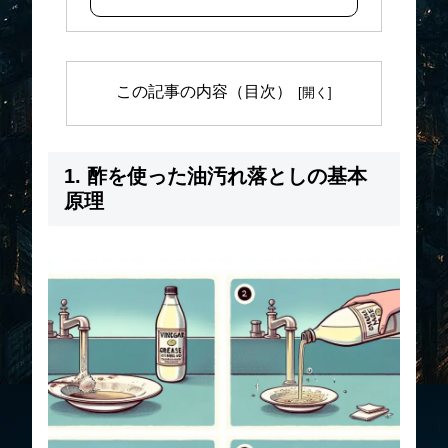
この記事の内容（目次）
1. 酢を使った油汚れ落としの基本
原理