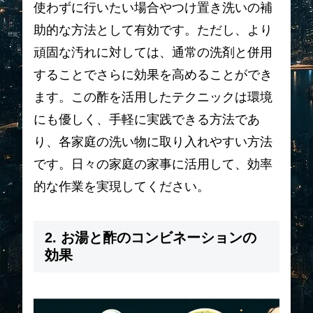
使わずに行いたい場合やつけ置き洗いの補
助的な方法として有効です。ただし、より
頑固な汚れに対しては、通常の洗剤と併用
することでさらに効果を高めることができ
ます。この酢を活用したテクニックは環境
にも優しく、手軽に実践できる方法であ
り、各家庭の洗い物に取り入れやすい方法
です。日々の家庭の家事に活用して、効率
的な作業を実現してください。
2. お湯と酢のコンビネーションの
効果