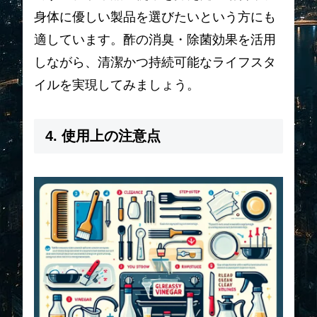
身体に優しい製品を選びたいという方にも
適しています。酢の消臭・除菌効果を活用
しながら、清潔かつ持続可能なライフスタ
イルを実現してみましょう。
4. 使用上の注意点