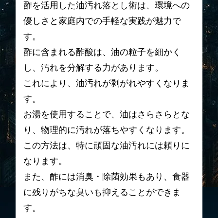
酢を活用した油汚れ落とし術は、環境への
優しさと家庭内での手軽な実践が魅力で
す。
酢に含まれる酢酸は、油の粒子を細かく
し、汚れを分解する力があります。
これにより、油汚れが剥がれやすくなりま
す。
お湯を使用することで、油はさらさらとな
り、物理的に汚れが落ちやすくなります。
この方法は、特に頑固な油汚れには頼りに
なります。
また、酢には消臭・除菌効果もあり、食器
に残りがちな臭いも抑えることができま
す。