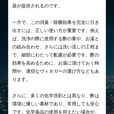
器が提供されるのです。
一方で、この消臭・除菌効果を完全に引き
出すには、正しい使い方が重要です。例え
ば、洗浄の際に使用する酢の量や、お湯と
の組み合わせ、さらには洗い流しの工程ま
で、細部にわたって配慮が必要です。酢の
効果を高めるために、お湯に浸けておく時
間や、適切なヴィネガーの選び方などもあ
ります。
さらに、多くの化学洗剤とは異なり、酢は
環境に優しい素材であり、常用しても安心
です。化学薬品の使用を抑えたい場合や、