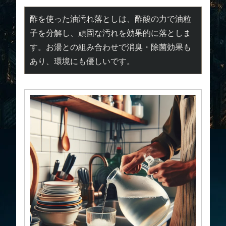
酢を使った油汚れ落としは、酢酸の力で油粒
子を分解し、頑固な汚れを効果的に落としま
す。お湯との組み合わせで消臭・除菌効果も
あり、環境にも優しいです。