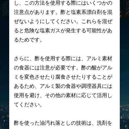
し、この方法を使用する際にはいくつかの
注意点があります。酢と塩素系漂白剤を混
ぜないようにしてください。これらを混ぜ
ると危険な塩素ガスが発生する可能性があ
るためです。
さらに、酢を使用する際には、アルミ素材
の食器には注意が必要です。酢の酸がアル
ミを変色させたり腐食させたりすることが
あるため、アルミ製の食器や調理器具には
使用を避け、その他の素材に応じて活用し
てください。
酢を使った油汚れ落としの技術は、洗剤を