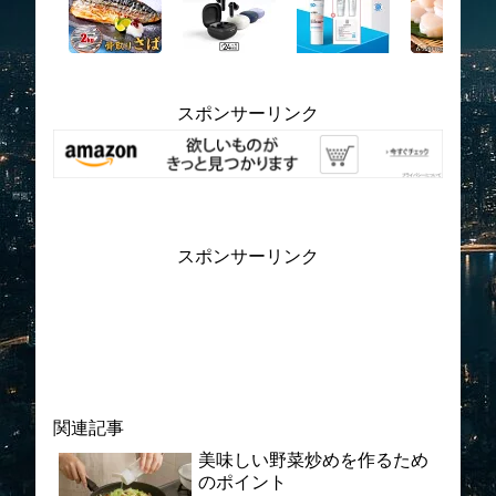
スポンサーリンク
スポンサーリンク
関連記事
美味しい野菜炒めを作るため
のポイント