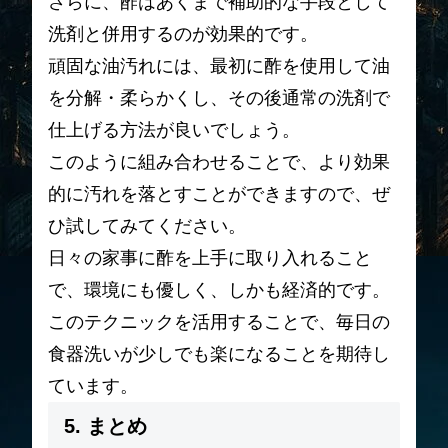
さらに、酢はあくまで補助的な手段として
洗剤と併用するのが効果的です。
頑固な油汚れには、最初に酢を使用して油
を分解・柔らかくし、その後通常の洗剤で
仕上げる方法が良いでしょう。
このように組み合わせることで、より効果
的に汚れを落とすことができますので、ぜ
ひ試してみてください。
日々の家事に酢を上手に取り入れること
で、環境にも優しく、しかも経済的です。
このテクニックを活用することで、毎日の
食器洗いが少しでも楽になることを期待し
ています。
5. まとめ