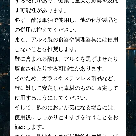
する恐れがあり、健康に重大な影響を及ぼ
す可能性があります。
必ず、酢は単独で使用し、他の化学製品と
の併用は控えてください。
また、アルミ製の食器や調理器具には使用
しないことを推奨します。
酢に含まれる酸は、アルミを黒ずませたり
腐食させたりする可能性があります。
そのため、ガラスやステンレス製品など、
酢に対して安定した素材のものに限定して
使用するようにしてください。
そして、酢のにおいが気になる場合には、
使用後にしっかりとすすぎを行うことをお
勧めします。