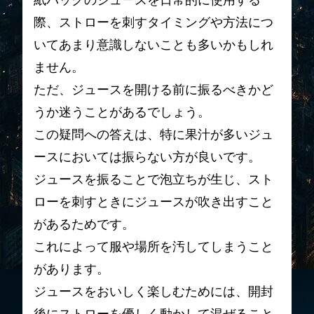
紙パックのジュースを日常的に使用する
際、ストローを刺すタイミングや方法につ
いてあまり意識しないことも多いかもしれ
ません。
ただ、ジュースを開ける前に振るべきかど
うか迷うことがあるでしょう。
この疑問への答えは、特に果汁が多いジュ
ースにおいては振らない方が良いです。
ジュースを振ることで泡立ちが生じ、スト
ローを刺すときにジュースが吹き出すこと
があるためです。
これによって服や場所を汚してしまうこと
があります。
ジュースをおいしく楽しむためには、開封