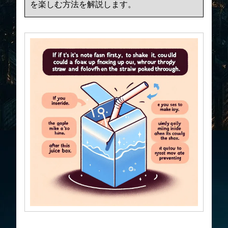
を楽しむ方法を解説します。