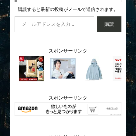
購読すると最新の投稿がメールで送信されます。
購読
スポンサーリンク
スポンサーリンク