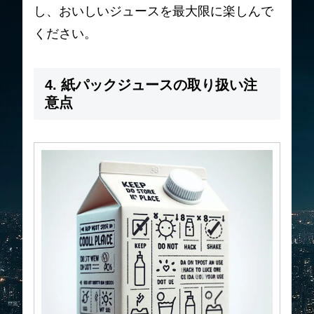
し、おいしいジュースを最大限に楽しんで
ください。
4. 紙パックジュースの取り扱い注
意点