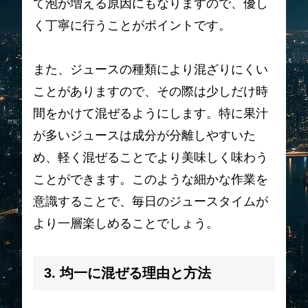
て泡が増える原因にもなりますので、優し
く丁寧に行うことがポイントです。
また、ジュースの種類により混ざりにくい
ことがありますので、その際は少しだけ時
間をかけて混ぜるようにします。特に果汁
が多いジュースは成分が分離しやすいた
め、軽く混ぜることでより美味しく味わう
ことができます。このような細かな作業を
意識することで、毎日のジュースタイムが
より一層楽しめることでしょう。
3. 均一に混ぜる理由と方法