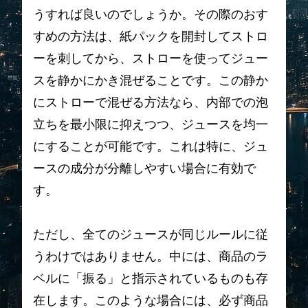
うすれば良いのでしょうか。その際のおす
すめの方法は、紙パックを開封してストロ
ーを刺してから、ストローを使ってジュー
スを静かにかき混ぜることです。この静か
にストローで混ぜる方法なら、内部での泡
立ちを最小限に抑えつつ、ジュースを均一
にすることが可能です。これは特に、ジュ
ースの成分が分離しやすい場合に有効で
す。
ただし、全てのジュースが同じルールに従
うわけではありません。中には、商品のラ
ベルに「振る」と指示されているものも存
在します。このような場合には、必ず商品