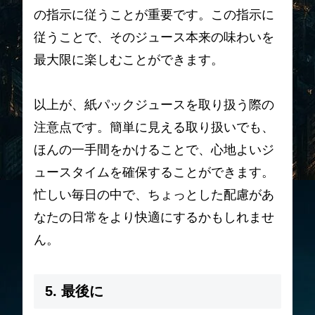
の指示に従うことが重要です。この指示に
従うことで、そのジュース本来の味わいを
最大限に楽しむことができます。
以上が、紙パックジュースを取り扱う際の
注意点です。簡単に見える取り扱いでも、
ほんの一手間をかけることで、心地よいジ
ュースタイムを確保することができます。
忙しい毎日の中で、ちょっとした配慮があ
なたの日常をより快適にするかもしれませ
ん。
5. 最後に