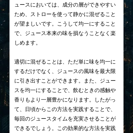
ュースにおいては、成分の層ができやすい
ため、ストローを使って静かに混ぜること
が望ましいです。こうして均一にすること
で、ジュース本来の味を損なうことなく楽
しめます。
適切に混ぜることは、ただ単に味を均一に
するだけでなく、ジュースの風味を最大限
に引き出すことができます。また、ジュー
スを均一にすることで、飲むときの感触や
香りもより一層豊かになります。したがっ
て、日頃からこの方法を実践することで、
毎回のジュースタイムを充実させることが
できるでしょう。この効果的な方法を実践