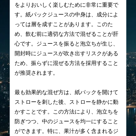
をよりおいしく楽しむために非常に重要で
す。紙パックジュースの中身は、成分によ
っては層を成すことがあります。このた
め、飲む前に適切な方法で混ぜることが肝
心です。ジュースを振ると泡立ちが生じ、
開封時にジュースが吹き出すリスクがある
ため、振らずに混ぜる方法を採用すること
が推奨されます。
最も効果的な混ぜ方は、紙パックを開けて
ストローを刺した後、ストローを静かに動
かすことです。この方法により、泡立ちを
防ぎつつ、中のジュースを均一にすること
ができます。特に、果汁が多く含まれるジ