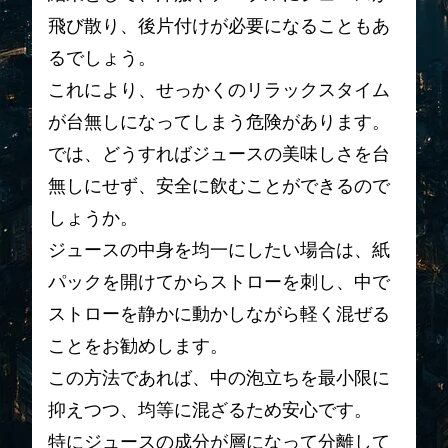
飛び散り、後片付けが必要になることもあ
るでしょう。
これにより、せっかくのリラックスタイム
が台無しになってしまう危険があります。
では、どうすればジュースの美味しさを台
無しにせず、安全に飲むことができるので
しょうか。
ジュースの中身を均一にしたい場合は、紙
パックを開けてからストローを刺し、中で
ストローを静かに動かしながら軽く混ぜる
ことをお勧めします。
この方法であれば、中の泡立ちを最小限に
抑えつつ、均等に混ざるため安心です。
特にジュースの成分が層になって分離して