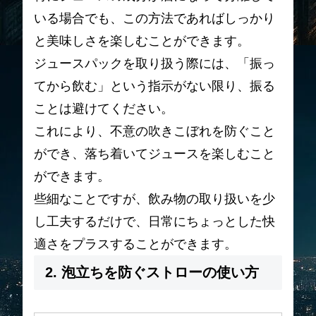
いる場合でも、この方法であればしっかり
と美味しさを楽しむことができます。
ジュースパックを取り扱う際には、「振っ
てから飲む」という指示がない限り、振る
ことは避けてください。
これにより、不意の吹きこぼれを防ぐこと
ができ、落ち着いてジュースを楽しむこと
ができます。
些細なことですが、飲み物の取り扱いを少
し工夫するだけで、日常にちょっとした快
適さをプラスすることができます。
2. 泡立ちを防ぐストローの使い方