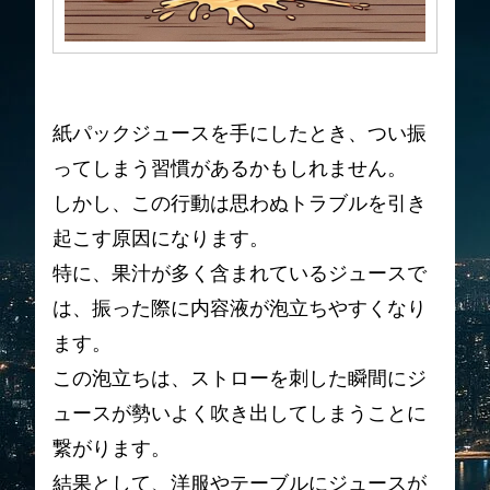
紙パックジュースを手にしたとき、つい振
ってしまう習慣があるかもしれません。
しかし、この行動は思わぬトラブルを引き
起こす原因になります。
特に、果汁が多く含まれているジュースで
は、振った際に内容液が泡立ちやすくなり
ます。
この泡立ちは、ストローを刺した瞬間にジ
ュースが勢いよく吹き出してしまうことに
繋がります。
結果として、洋服やテーブルにジュースが