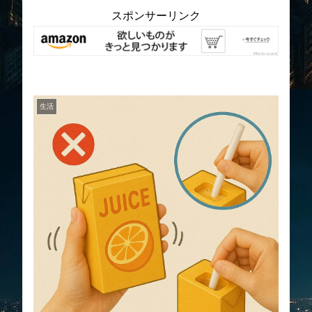
スポンサーリンク
生活