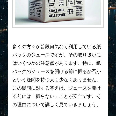
多くの方々が普段何気なく利用している紙
パックのジュースですが、その取り扱いに
はいくつかの注意点があります。特に、紙
パックのジュースを開ける前に振るか否か
という疑問を持つ人も少なくありません。
この疑問に対する答えは、ジュースを開け
る前には「振らない」ことが安全です。そ
の理由について詳しく見ていきましょう。