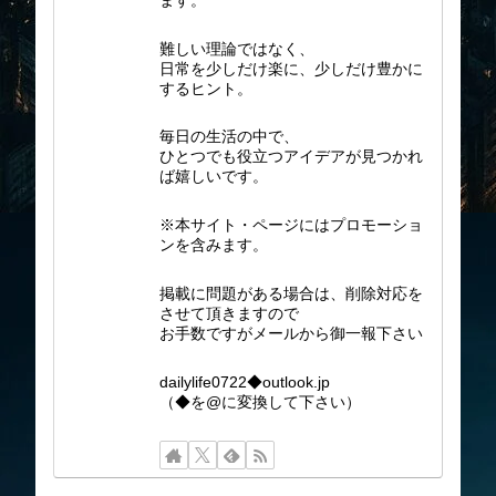
難しい理論ではなく、
日常を少しだけ楽に、少しだけ豊かに
するヒント。
毎日の生活の中で、
ひとつでも役立つアイデアが見つかれ
ば嬉しいです。
※本サイト・ページにはプロモーショ
ンを含みます。
掲載に問題がある場合は、削除対応を
させて頂きますので
お手数ですがメールから御一報下さい
dailylife0722◆outlook.jp
（◆を@に変換して下さい）