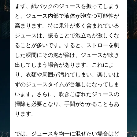
まず、紙パックのジュースを振ってしまう
と、ジュース内部で液体が泡立つ可能性が
高まります。特に果汁が多く含まれている
ジュースは、振ることで泡立ちが激しくな
ることが多いです。すると、ストローを刺
した瞬間にその泡が弾け、ジュースが吹き
出してしまう場合があります。これによ
り、衣類や周囲が汚れてしまい、楽しいは
ずのジュースタイムが台無しになってしま
います。さらに、吹きこぼれたジュースの
掃除も必要となり、手間がかかることもあ
ります。
では、ジュースを均一に混ぜたい場合はど