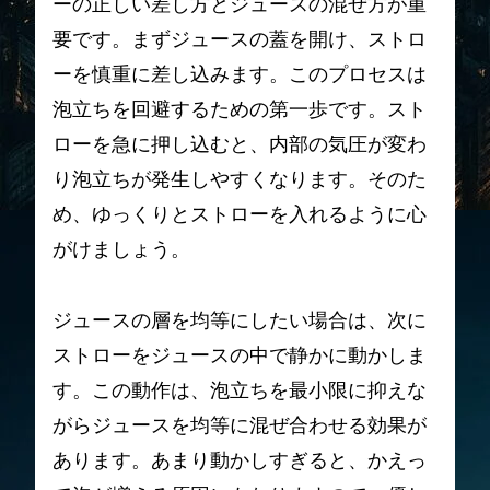
ーの正しい差し方とジュースの混ぜ方が重
要です。まずジュースの蓋を開け、ストロ
ーを慎重に差し込みます。このプロセスは
泡立ちを回避するための第一歩です。スト
ローを急に押し込むと、内部の気圧が変わ
り泡立ちが発生しやすくなります。そのた
め、ゆっくりとストローを入れるように心
がけましょう。
ジュースの層を均等にしたい場合は、次に
ストローをジュースの中で静かに動かしま
す。この動作は、泡立ちを最小限に抑えな
がらジュースを均等に混ぜ合わせる効果が
あります。あまり動かしすぎると、かえっ