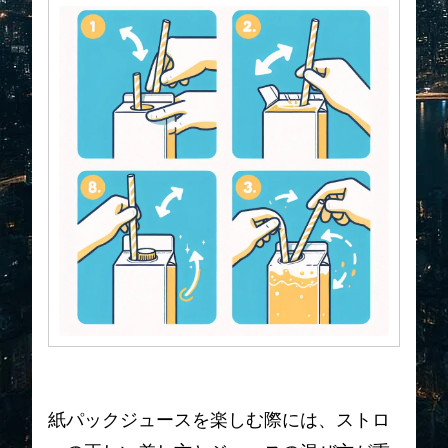
紙パックジュースを楽しむ際には、ストロ