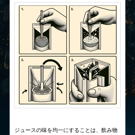
ジュースの味を均一にすることは、飲み物