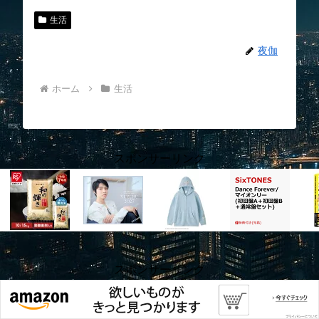
生活
夜伽
ホーム
生活
スポンサーリンク
スポンサーリンク