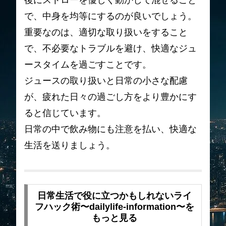
後にストローを優しく動かして混ぜること
で、中身を均等にするのが良いでしょう。
重要なのは、適切な取り扱いをすること
で、不必要なトラブルを避け、快適なジュ
ースタイムを過ごすことです。
ジュースの取り扱いと日常の小さな配慮
が、疲れた日々の過ごし方をより豊かにす
ると信じています。
日常の中で飲み物にも注意を払い、快適な
生活を送りましょう。
日常生活で役に立つかもしれないライ
フハック術〜dailylife-information〜を
もっと見る