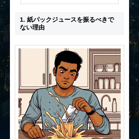
1. 紙パックジュースを振るべきで
ない理由