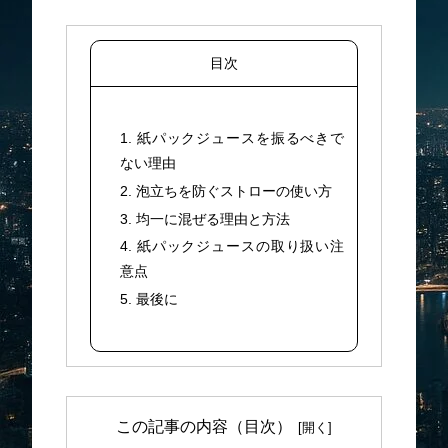
目次
1. 紙パックジュースを振るべきで
ない理由
2. 泡立ちを防ぐストローの使い方
3. 均一に混ぜる理由と方法
4. 紙パックジュースの取り扱い注
意点
5. 最後に
この記事の内容（目次）