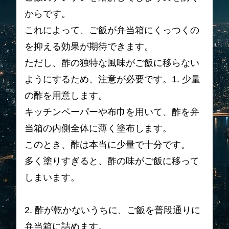
からです。
これによって、ご飯が弁当箱にくっつくの
を抑える効果が期待できます。
ただし、酢の独特な風味がご飯に移らない
ようにするため、注意が必要です。1. 少量
の酢を用意します。
キッチンペーパーや布巾を用いて、酢を弁
当箱の内側全体に薄く塗布します。
このとき、酢は本当に少量で十分です。
多く塗りすぎると、酢の味がご飯に移って
しまいます。
2. 酢が乾かないうちに、ご飯を普段通りに
弁当箱に詰めます。