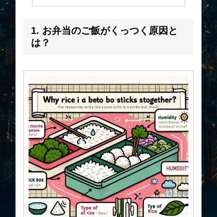
1. お弁当のご飯がくっつく原因と
は？