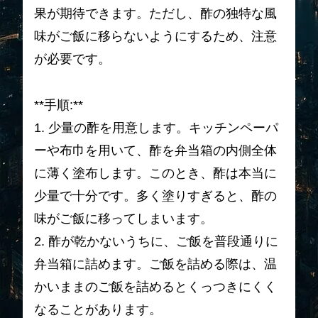
果が期待できます。ただし、酢の独特な風
味がご飯に移らないようにするため、注意
が必要です。
**手順:**
1. 少量の酢を用意します。キッチンペーパ
ーや布巾を用いて、酢を弁当箱の内側全体
に薄く塗布します。このとき、酢は本当に
少量で十分です。多く塗りすぎると、酢の
味がご飯に移ってしまいます。
2. 酢が乾かないうちに、ご飯を普段通りに
弁当箱に詰めます。ご飯を詰める際は、温
かいままのご飯を詰めるとくっつきにくく
なることがあります。