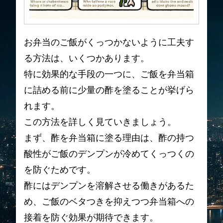
お弁当のご飯がくっつかないように工夫す
る方法は、いくつかあります。
特に効果的な手段の一つに、ご飯を弁当箱
に詰める前に少量の酢を塗ることが挙げら
れます。
この方法を詳しく見ていきましょう。
まず、酢を弁当箱に塗る理由は、酢の持つ
酸性がご飯のデンプンが冷めてくっつくの
を防ぐためです。
酢にはデンプンを溶解させる働きがあるた
め、ご飯のベタつきを抑えつつ弁当箱への
接着を防ぐ効果が期待できます。