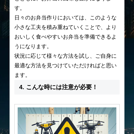
す。
日々のお弁当作りにおいては、このような
小さな工夫を積み重ねていくことで、より
おいしく食べやすいお弁当を準備できるよ
うになります。
状況に応じて様々な方法を試し、ご自身に
最適な方法を見つけていただければと思い
ます。
4. こんな時には注意が必要！