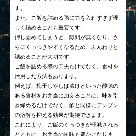
す。
また、ご飯を詰める際に力を入れすぎず優
しく詰めることも重要です。
押し固めてしまうと、隙間が無くなり、さ
らにくっつきやすくなるため、ふんわりと
詰めることが大切です。
ご飯を詰める際の工夫だけでなく、食材を
活用した方法もあります。
例えば、梅干しやしば漬けといった酸味の
ある食材をお弁当に加えることは、味を引
き締めるだけでなく、酢と同様にデンプン
の溶解を抑える効果が期待できます。
これにより、ご飯のくっつきが軽減される
とともに、お弁当の風味も豊かになりま