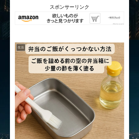
スポンサーリンク
生活