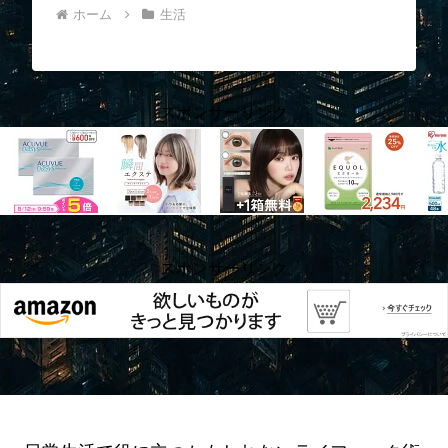
ホーム
生活
スポンサーリンク
スポンサーリンク