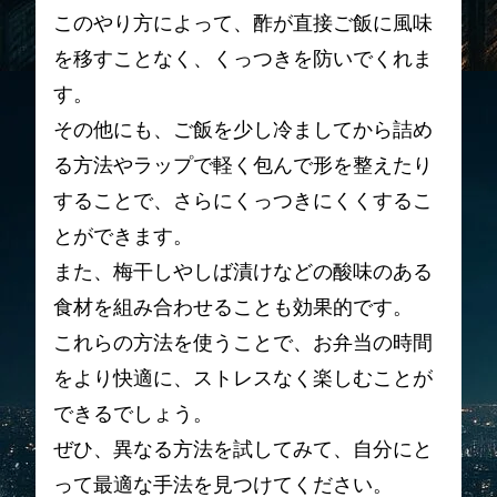
このやり方によって、酢が直接ご飯に風味
を移すことなく、くっつきを防いでくれま
す。
その他にも、ご飯を少し冷ましてから詰め
る方法やラップで軽く包んで形を整えたり
することで、さらにくっつきにくくするこ
とができます。
また、梅干しやしば漬けなどの酸味のある
食材を組み合わせることも効果的です。
これらの方法を使うことで、お弁当の時間
をより快適に、ストレスなく楽しむことが
できるでしょう。
ぜひ、異なる方法を試してみて、自分にと
って最適な手法を見つけてください。