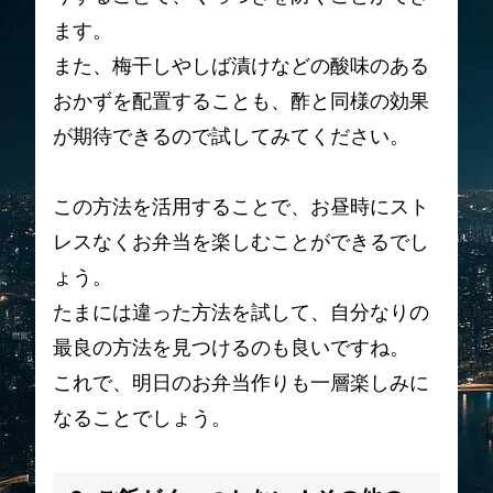
ます。
また、梅干しやしば漬けなどの酸味のある
おかずを配置することも、酢と同様の効果
が期待できるので試してみてください。
この方法を活用することで、お昼時にスト
レスなくお弁当を楽しむことができるでし
ょう。
たまには違った方法を試して、自分なりの
最良の方法を見つけるのも良いですね。
これで、明日のお弁当作りも一層楽しみに
なることでしょう。