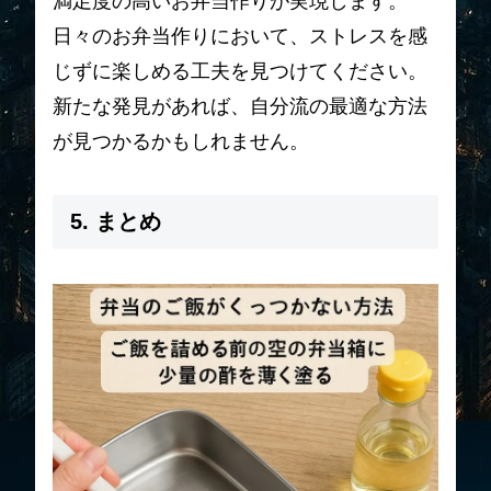
満足度の高いお弁当作りが実現します。
日々のお弁当作りにおいて、ストレスを感
じずに楽しめる工夫を見つけてください。
新たな発見があれば、自分流の最適な方法
が見つかるかもしれません。
5. まとめ