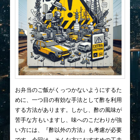
お弁当のご飯がくっつかないようにするた
めに、一つ目の有効な手法として酢を利用
する方法があります。しかし、酢の風味が
苦手な方もいますし、味へのこだわりが強
い方には、『酢以外の方法』も考慮が必要