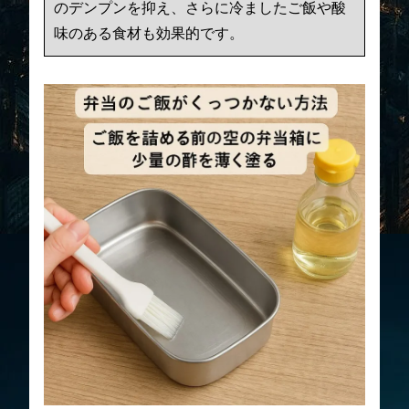
のデンプンを抑え、さらに冷ましたご飯や酸
味のある食材も効果的です。