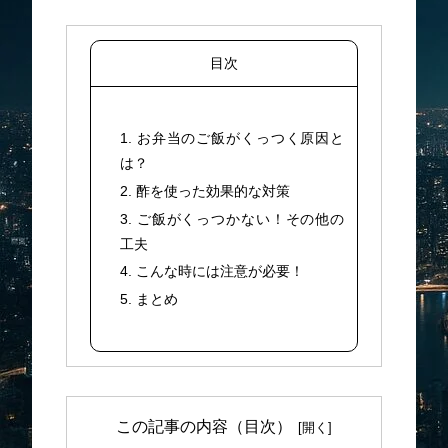
目次
1. お弁当のご飯がくっつく原因と
は？
2. 酢を使った効果的な対策
3. ご飯がくっつかない！その他の
工夫
4. こんな時には注意が必要！
5. まとめ
この記事の内容（目次）