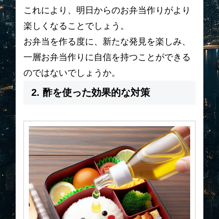
これにより、明日からのお弁当作りがより
楽しくなることでしょう。
お弁当を作る度に、新たな発見を楽しみ、
一層お弁当作りに自信を持つことができる
のではないでしょうか。
2. 酢を使った効果的な対策