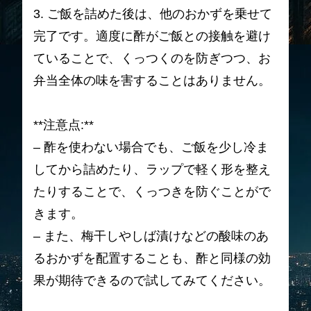
3. ご飯を詰めた後は、他のおかずを乗せて
完了です。適度に酢がご飯との接触を避け
ていることで、くっつくのを防ぎつつ、お
弁当全体の味を害することはありません。
**注意点:**
– 酢を使わない場合でも、ご飯を少し冷ま
してから詰めたり、ラップで軽く形を整え
たりすることで、くっつきを防ぐことがで
きます。
– また、梅干しやしば漬けなどの酸味のあ
るおかずを配置することも、酢と同様の効
果が期待できるので試してみてください。