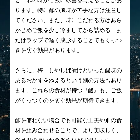
と、酢の味がご飯に影響を与えることがあ
ります。特に酢の風味が苦手な方は注意し
てください。また、味にこだわる方はあら
かじめご飯を少し冷ましてから詰める、ま
たはラップで軽く成形することでもくっつ
きを防ぐ効果があります。
さらに、梅干しやしば漬けといった酸味の
あるおかずを添えるという別の方法もあり
ます。これらの食材が持つ『酸』も、ご飯
がくっつくのを防ぐ効果が期待できます。
酢を使わない場合でも可能な工夫や別の食
材を組み合わせることで、より美味しく、