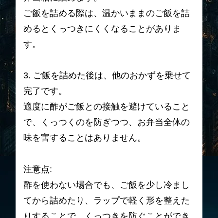
ご飯を詰める際は、温かいままのご飯を詰
めるとくっつきにくくなることがありま
す。
3. ご飯を詰めた後は、他のおかずを乗せて
完了です。
適度に酢がご飯との接触を避けていること
で、くっつくのを防ぎつつ、お弁当全体の
味を害することはありません。
注意点:
酢を使わない場合でも、ご飯を少し冷まし
てから詰めたり、ラップで軽く形を整えた
りすることで、くっつきを防ぐことができ