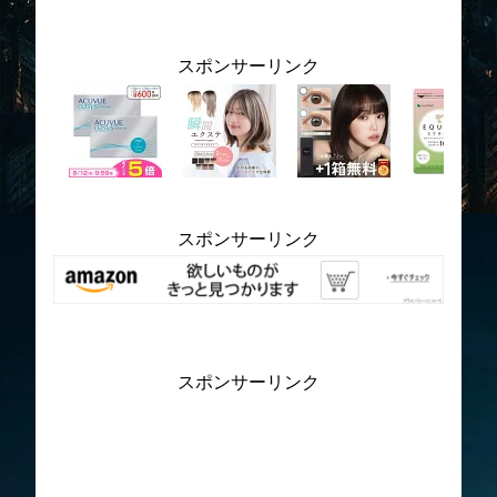
スポンサーリンク
スポンサーリンク
スポンサーリンク