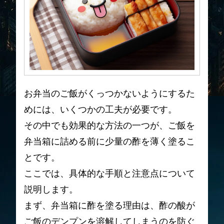
お弁当のご飯がくっつかないようにするた
めには、いくつかの工夫が必要です。
その中でも効果的な方法の一つが、ご飯を
弁当箱に詰める前に少量の酢を薄く塗るこ
とです。
ここでは、具体的な手順と注意点について
説明します。
まず、弁当箱に酢を塗る理由は、酢の酸が
ご飯のデンプンを溶解してしまうのを防ぐ