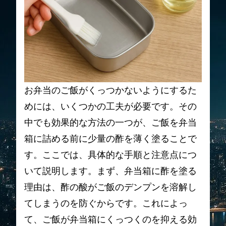
お弁当のご飯がくっつかないようにするた
めには、いくつかの工夫が必要です。その
中でも効果的な方法の一つが、ご飯を弁当
箱に詰める前に少量の酢を薄く塗ることで
す。ここでは、具体的な手順と注意点につ
いて説明します。まず、弁当箱に酢を塗る
理由は、酢の酸がご飯のデンプンを溶解し
てしまうのを防ぐからです。これによっ
て、ご飯が弁当箱にくっつくのを抑える効