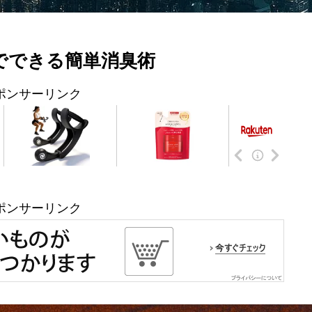
でできる簡単消臭術
ポンサーリンク
ポンサーリンク