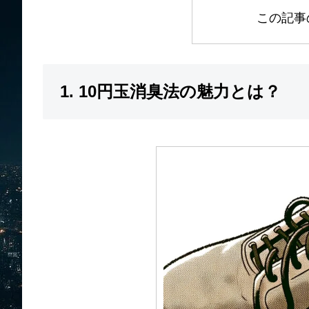
この記事
1. 10円玉消臭法の魅力とは？