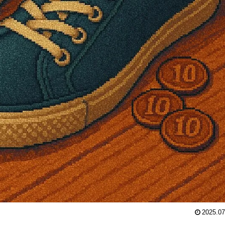
2025.07