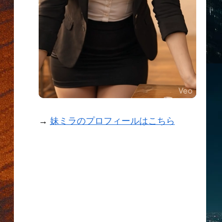
→
妹ミラのプロフィールはこちら