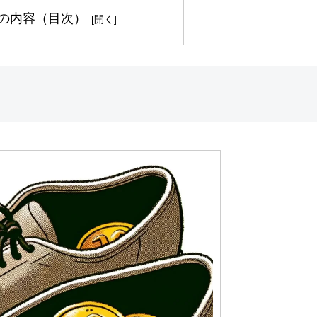
の内容（目次）