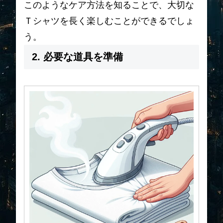
このようなケア方法を知ることで、大切な
Ｔシャツを長く楽しむことができるでしょ
う。
2. 必要な道具を準備