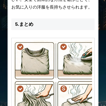
お気に入りの洋服を長持ちさせられます。
5.まとめ