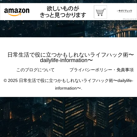
日常生活で役に立つかもしれないライフハック術〜
dailylife-information〜
このブログについて
プライバシーポリシー・免責事項
© 2025 日常生活で役に立つかもしれないライフハック術〜dailylife-
information〜.