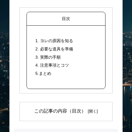
目次
1. ヨレの原因を知る
2. 必要な道具を準備
3. 実際の手順
4. 注意事項とコツ
5.まとめ
この記事の内容（目次）