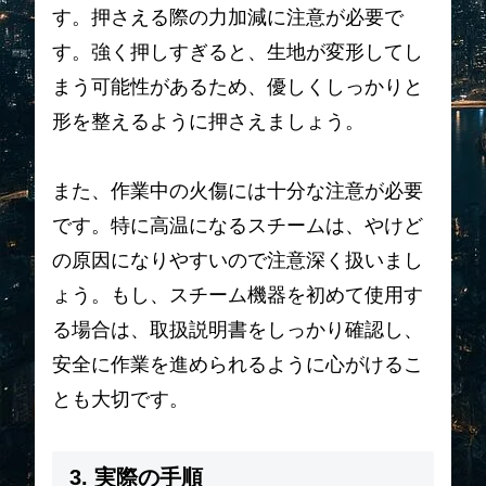
す。押さえる際の力加減に注意が必要で
す。強く押しすぎると、生地が変形してし
まう可能性があるため、優しくしっかりと
形を整えるように押さえましょう。
また、作業中の火傷には十分な注意が必要
です。特に高温になるスチームは、やけど
の原因になりやすいので注意深く扱いまし
ょう。もし、スチーム機器を初めて使用す
る場合は、取扱説明書をしっかり確認し、
安全に作業を進められるように心がけるこ
とも大切です。
3. 実際の手順