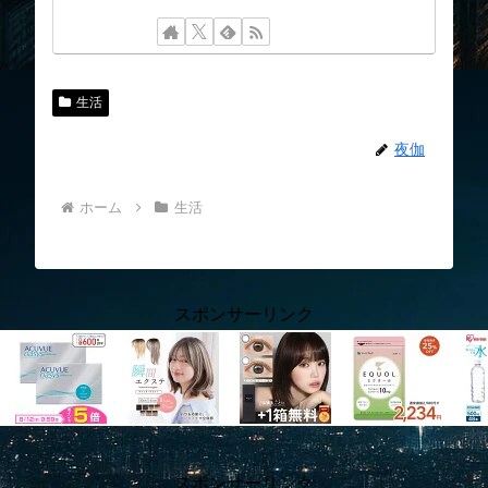
生活
夜伽
ホーム
生活
スポンサーリンク
スポンサーリンク