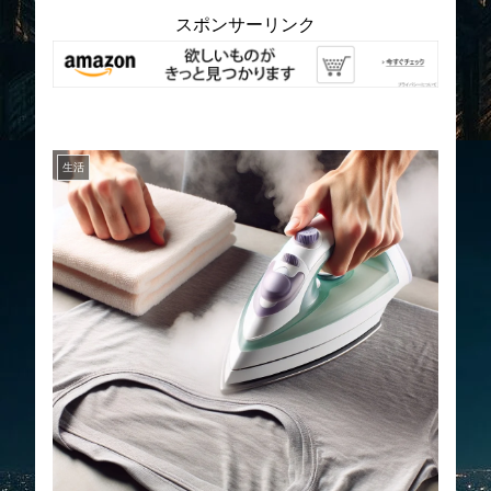
スポンサーリンク
生活