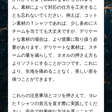
ん。素材によって対応の仕方を工夫するこ
とも忘れないでください。例えば、コット
ン素材のＴシャツであれば、少し多めにス
チームを当てても大丈夫ですが、デリケー
トな素材の場合は、より慎重に取り扱う必
要があります。デリケートな素材は、スチ
ームの量を減らして、タオルの押さえ方も
よりソフトにすることがコツです。これに
より、生地を痛めることなく、美しい形を
保つことができます。
これらの注意事項とコツを押さえて、ヨレ
たＴシャツの首元を直す際に実践してくだ
さい。安全で効果的な方法を選ぶことで、