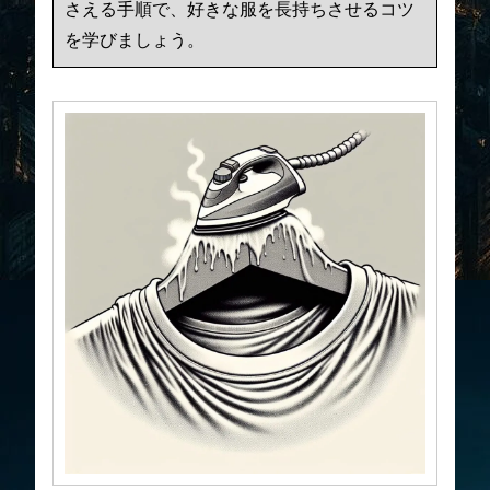
さえる手順で、好きな服を長持ちさせるコツ
を学びましょう。