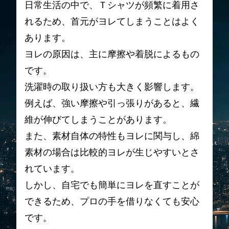
日常生活の中で、Ｔシャツが頻繁に着用さ
れるため、首元がヨレてしまうことはよく
あります。
ヨレの原因は、主に摩擦や着脱によるもの
です。
洗濯時の取り扱い方も大きく影響します。
例えば、強い摩擦や引っ張りがあると、繊
維が伸びてしまうことがあります。
また、素材自体の特性もヨレに関与し、綿
素材の場合は比較的ヨレが生じやすいとさ
れています。
しかし、自宅でも簡単にヨレを直すことが
できるため、プロの手を借りなくても安心
です。