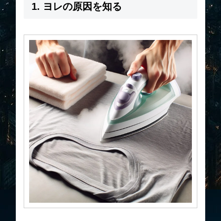
1. ヨレの原因を知る