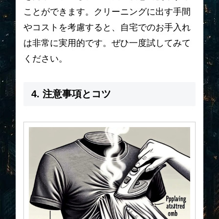
ことができます。クリーニングに出す手間
やコストを考慮すると、自宅でのお手入れ
は非常に実用的です。ぜひ一度試してみて
ください。
4. 注意事項とコツ