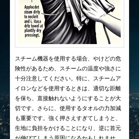
スチーム機器を使用する場合、やけどの危
険性があるため、スチームの温度や強さに
十分注意してください。特に、スチームア
イロンなどを使用するときは、適切な距離
を保ち、直接触れないようにすることが大
切です。さらに、使用するタオルの力加減
も重要です。強く押さえすぎてしまうと、
生地に負担をかけることになり、逆に首元
が伸びてしまう原因になるかもしれませ