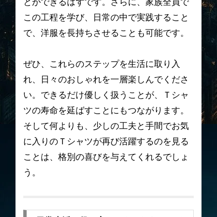
とができるはずです。さらに、家族全員で
この工程を学び、日常の中で実践すること
で、洋服を長持ちさせることも可能です。
ぜひ、これらのステップを生活に取り入
れ、日々のおしゃれを一層楽しんでくださ
い。できるだけ優しく扱うことが、Ｔシャ
ツの寿命を延ばすことにもつながります。
そして何よりも、少しの工夫と手間でお気
に入りのＴシャツが再び活躍するのを見る
ことは、格別の喜びを与えてくれるでしょ
う。