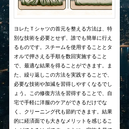
ヨレたＴシャツの首元を整える方法は、特
別な技術を必要とせず、誰でも簡単に行え
るものです。スチームを使用することとタ
オルで押さえる手順を数回実施すること
で、最適な結果を得ることができます。ま
た、繰り返しこの方法を実践することで、
必要な技術や加減を習得しやすくなるでし
ょう。この修復方法を習得することで、自
宅で手軽に洋服のケアができるだけでな
く、クリーニング代も節約できます。結果
的に経済面でも大きなメリットを感じるこ