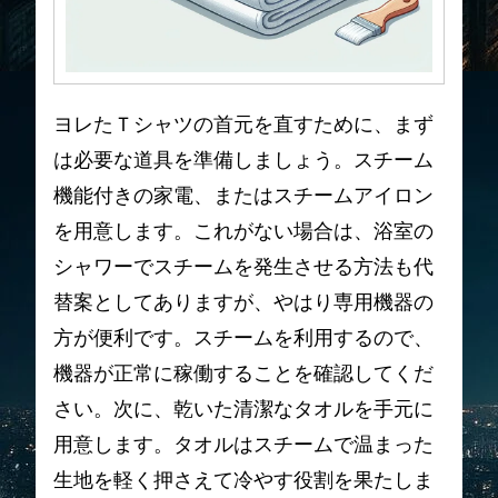
ヨレたＴシャツの首元を直すために、まず
は必要な道具を準備しましょう。スチーム
機能付きの家電、またはスチームアイロン
を用意します。これがない場合は、浴室の
シャワーでスチームを発生させる方法も代
替案としてありますが、やはり専用機器の
方が便利です。スチームを利用するので、
機器が正常に稼働することを確認してくだ
さい。次に、乾いた清潔なタオルを手元に
用意します。タオルはスチームで温まった
生地を軽く押さえて冷やす役割を果たしま