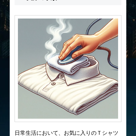
日常生活において、お気に入りのＴシャツ