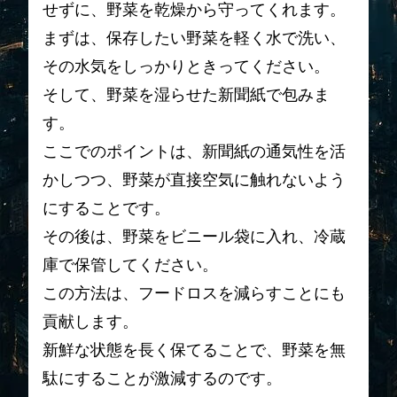
せずに、野菜を乾燥から守ってくれます。
まずは、保存したい野菜を軽く水で洗い、
その水気をしっかりときってください。
そして、野菜を湿らせた新聞紙で包みま
す。
ここでのポイントは、新聞紙の通気性を活
かしつつ、野菜が直接空気に触れないよう
にすることです。
その後は、野菜をビニール袋に入れ、冷蔵
庫で保管してください。
この方法は、フードロスを減らすことにも
貢献します。
新鮮な状態を長く保てることで、野菜を無
駄にすることが激減するのです。