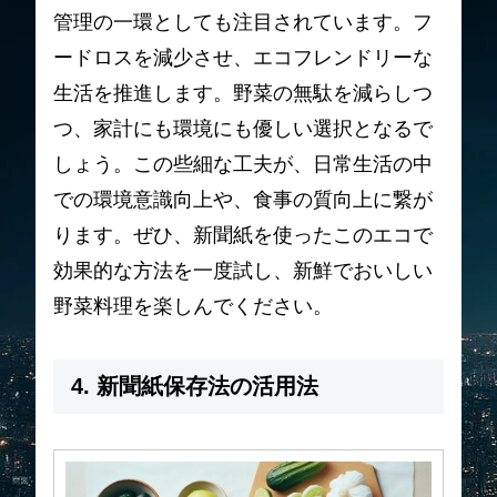
管理の一環としても注目されています。フ
ードロスを減少させ、エコフレンドリーな
生活を推進します。野菜の無駄を減らしつ
つ、家計にも環境にも優しい選択となるで
しょう。この些細な工夫が、日常生活の中
での環境意識向上や、食事の質向上に繋が
ります。ぜひ、新聞紙を使ったこのエコで
効果的な方法を一度試し、新鮮でおいしい
野菜料理を楽しんでください。
4. 新聞紙保存法の活用法