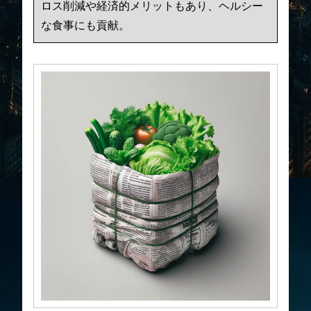
ロス削減や経済的メリットもあり、ヘルシー
な食事にも貢献。