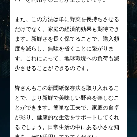
また、この方法は単に野菜を長持ちさせる
だけでなく、家庭の経済的効果も期待でき
ます。新鮮さを長く保てることで、購入頻
度を減らし、無駄を省くことに繋がりま
す。これによって、地球環境への負荷も減
少させることができるのです。
皆さんもこの新聞紙保存法を取り入れるこ
とで、より新鮮で美味しい野菜を楽しむこ
とができます。簡単な工夫で、家庭の食卓
が彩り、健康的な生活をサポートしてくれ
るでしょう。日常生活の中にある小さな知
恵を、ぜひ活用してみてください。