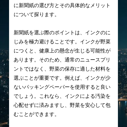
に新聞紙の選び方とその具体的なメリット
について探ります。
新聞紙を選ぶ際のポイントは、インクのに
じみを極力避けることです。インクが野菜
につくと、健康上の懸念が生じる可能性が
あります。そのため、通常のニュースプリ
ントではなく、野菜の保存に適した材料を
選ぶことが重要です。例えば、インクが少
ないパッキングペーパーを使用すると良い
でしょう。これなら、インクによる汚染を
心配せずに済みますし、野菜を安心して包
むことができます。