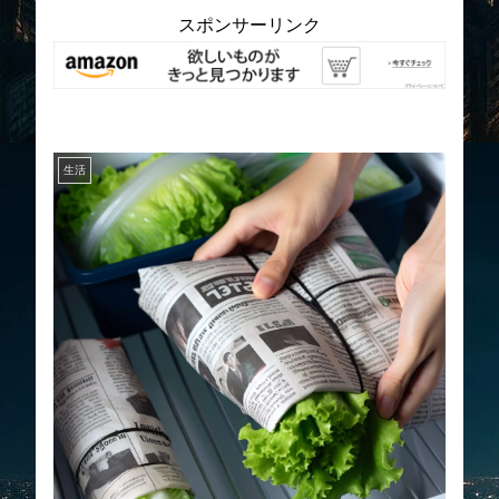
スポンサーリンク
生活