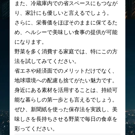
また、冷蔵庫内での省スペースにもつなが
り、家計にも優しいと言えるでしょう。
さらに、栄養価をほぼそのままに保てるた
め、ヘルシーで美味しい食事の提供が可能
になります。
野菜を多く消費する家庭では、特にこの方
法を試してみてください。
省エネや経済面でのメリットだけでなく、
地球環境への配慮も捨てがたい魅力です。
身近にある素材を活用することは、持続可
能な暮らしの第一歩とも言えるでしょう。
ぜひ、新聞紙を使った保存法を実践し、美
味しさを長持ちさせる野菜で毎日の食卓を
彩ってください。