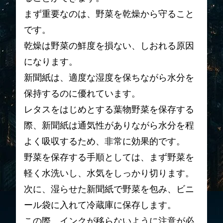
まず重要なのは、野菜を乾燥から守ること
です。
乾燥は野菜の鮮度を損ない、しおれる原因
になります。
新聞紙は、適度な湿度を保ちながら水分を
保持するのに優れています。
レタスをはじめとする葉物野菜を保存する
際、新聞紙は通気性がありながら水分を程
よく吸収するため、非常に効果的です。
野菜を保存する手順としては、まず野菜を
軽く水洗いし、水気をしっかり切ります。
次に、湿らせた新聞紙で野菜を包み、ビニ
ール袋に入れて冷蔵庫に保存します。
この際、インクが移らないように注意が必