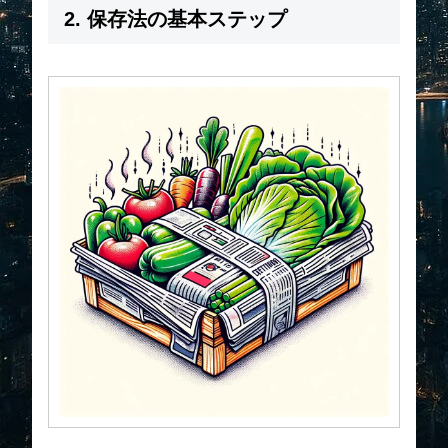
2. 保存法の基本ステップ