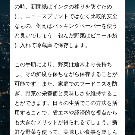
の時、新聞紙はインクの移りを防ぐため
に、ニュースプリントではなく比較的安全
なもの、例えばパッキングペーパーを使う
と良いでしょう。包んだ野菜はビニール袋
に入れて冷蔵庫で保存します。
この手順により、野菜は通常より長持ち
し、その鮮度を保ちながら保存することが
可能です。また、家庭でのフードロスを防
ぎ、野菜の栄養価と美味しさを維持するこ
とができます。日々の生活でこの方法を活
用することで、省エネや経済的な視点から
も大きなメリットが得られるでしょう。新
鮮な野菜を使って、美味しい食事を楽しん