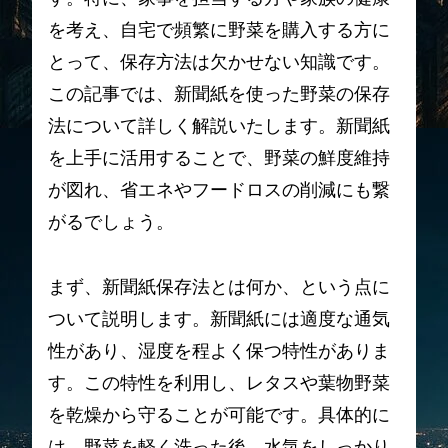
を考え、自宅で頻繁に野菜を購入する方に
とって、保存方法は欠かせない知識です。
この記事では、新聞紙を使った野菜の保存
法について詳しく解説いたします。新聞紙
を上手に活用することで、野菜の鮮度維持
が図れ、省エネやフードロスの削減にも繋
がるでしょう。
まず、新聞紙保存法とは何か、という点に
ついて説明します。新聞紙には適度な通気
性があり、湿度を程よく保つ特性がありま
す。この特性を利用し、レタスや葉物野菜
を乾燥から守ることが可能です。具体的に
は、野菜を軽く洗った後、水気をしっかり