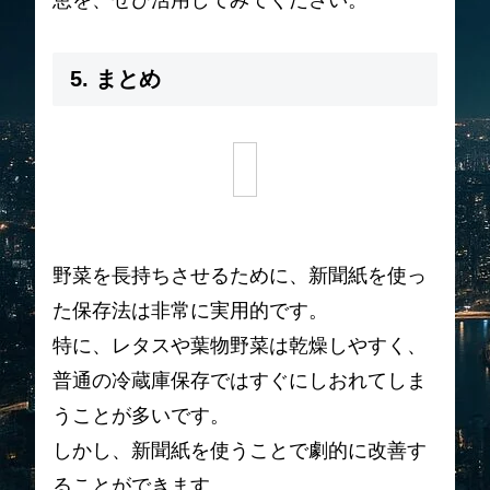
5. まとめ
野菜を長持ちさせるために、新聞紙を使っ
た保存法は非常に実用的です。
特に、レタスや葉物野菜は乾燥しやすく、
普通の冷蔵庫保存ではすぐにしおれてしま
うことが多いです。
しかし、新聞紙を使うことで劇的に改善す
ることができます。