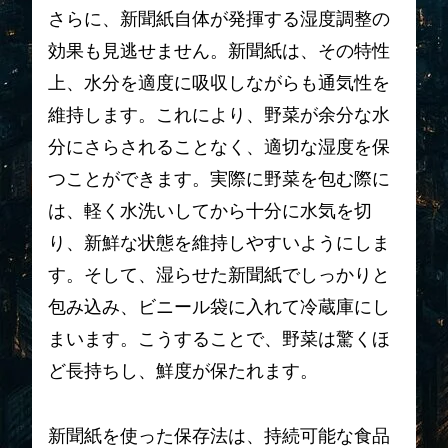
さらに、新聞紙自体が発揮する湿度調整の
効果も見逃せません。新聞紙は、その特性
上、水分を適度に吸収しながらも通気性を
維持します。これにより、野菜が余分な水
分にさらされることなく、適切な湿度を保
つことができます。実際に野菜を包む際に
は、軽く水洗いしてから十分に水気を切
り、新鮮な状態を維持しやすいようにしま
す。そして、湿らせた新聞紙でしっかりと
包み込み、ビニール袋に入れて冷蔵庫にし
まいます。こうすることで、野菜は驚くほ
ど長持ちし、鮮度が保たれます。
新聞紙を使った保存法は、持続可能な食品