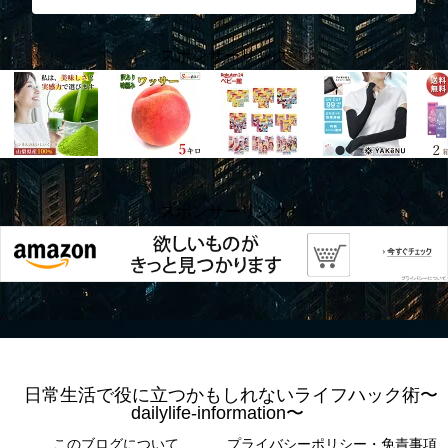
スポンサーリンク
スポンサーリンク
日常生活で役に立つかもしれないライフハック術〜
dailylife-information〜
このブログについて
プライバシーポリシー・免責事項