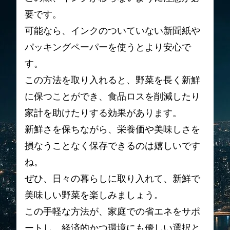
要です。
可能なら、インクのついていない新聞紙や
パッキングペーパーを使うとより安心で
す。
この方法を取り入れると、野菜を長く新鮮
に保つことができ、食品ロスを削減したり
家計を助けたりする効果があります。
新鮮さを保ちながら、栄養価や美味しさを
損なうことなく保存できるのは嬉しいです
ね。
ぜひ、日々の暮らしに取り入れて、新鮮で
美味しい野菜を楽しみましょう。
この手軽な方法が、家庭での省エネをサポ
ートし、経済的かつ環境にも優しい選択と