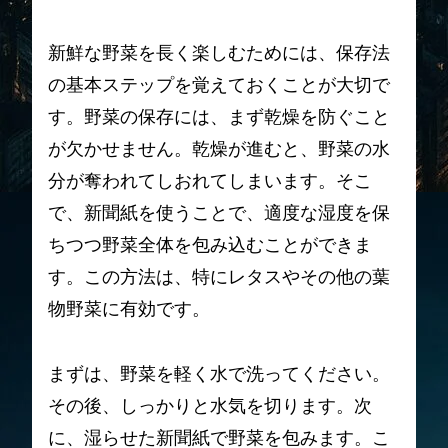
新鮮な野菜を長く楽しむためには、保存法
の基本ステップを覚えておくことが大切で
す。野菜の保存には、まず乾燥を防ぐこと
が欠かせません。乾燥が進むと、野菜の水
分が奪われてしおれてしまいます。そこ
で、新聞紙を使うことで、適度な湿度を保
ちつつ野菜全体を包み込むことができま
す。この方法は、特にレタスやその他の葉
物野菜に有効です。
まずは、野菜を軽く水で洗ってください。
その後、しっかりと水気を切ります。次
に、湿らせた新聞紙で野菜を包みます。こ