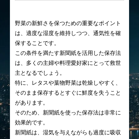
野菜の新鮮さを保つための重要なポイント
は、適度な湿度を維持しつつ、通気性を確
保することです。
この条件を満たす新聞紙を活用した保存法
は、多くの主婦や料理愛好家にとって救世
主となるでしょう。
特に、レタスや葉物野菜は乾燥しやすく、
そのまま保存するとすぐに鮮度を失うこと
があります。
そのため、新聞紙を使った保存法は非常に
効果的です。
新聞紙は、湿気を与えながらも過度に吸収