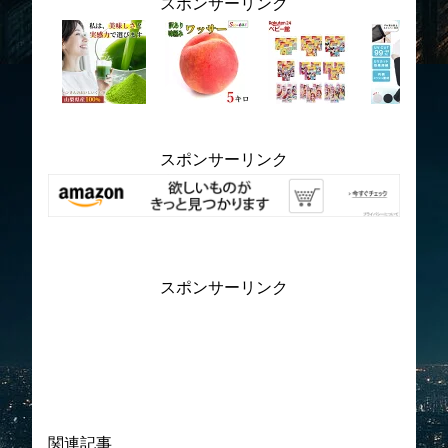
スポンサーリンク
スポンサーリンク
スポンサーリンク
関連記事