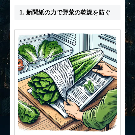
1. 新聞紙の力で野菜の乾燥を防ぐ