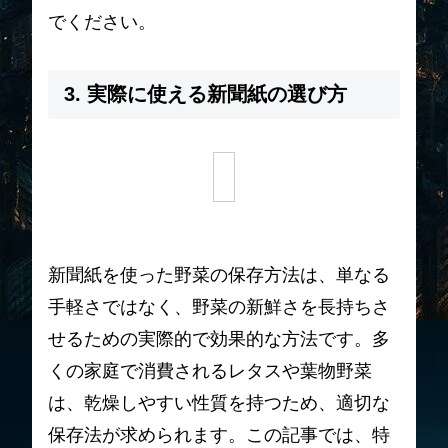
でください。
3. 実際に使える新聞紙の選び方
新聞紙を使った野菜の保存方法は、単なる
手軽さではなく、野菜の新鮮さを長持ちさ
せるための実際的で効果的な方法です。多
くの家庭で消費されるレタスや葉物野菜
は、乾燥しやすい性質を持つため、適切な
保存法が求められます。この記事では、特