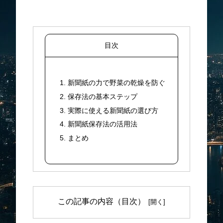
目次
1. 新聞紙の力で野菜の乾燥を防ぐ
2. 保存法の基本ステップ
3. 実際に使える新聞紙の選び方
4. 新聞紙保存法の活用法
5. まとめ
この記事の内容（目次）