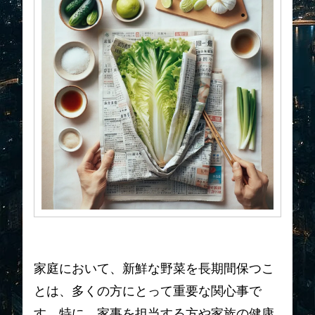
家庭において、新鮮な野菜を長期間保つこ
とは、多くの方にとって重要な関心事で
す。特に、家事を担当する方や家族の健康