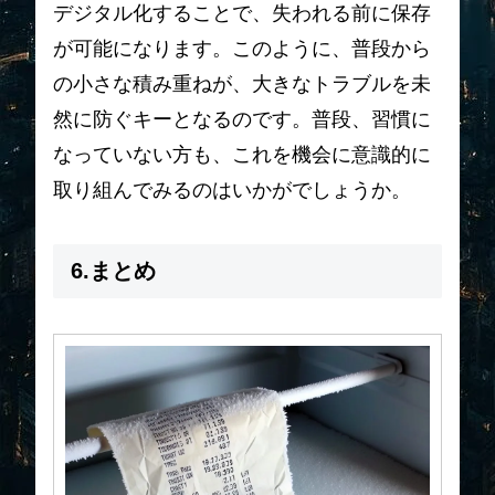
デジタル化することで、失われる前に保存
が可能になります。このように、普段から
の小さな積み重ねが、大きなトラブルを未
然に防ぐキーとなるのです。普段、習慣に
なっていない方も、これを機会に意識的に
取り組んでみるのはいかがでしょうか。
6.まとめ