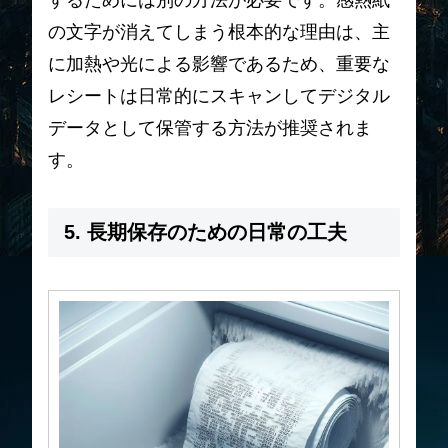
の文字が消えてしまう根本的な理由は、主
に加熱や光による影響であるため、重要な
レシートは日常的にスキャンしてデジタル
データとして保管する方法が推奨されま
す。
5. 長期保存のための日常の工夫