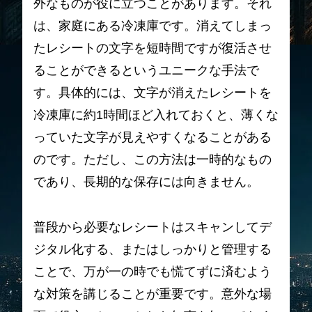
外なものが役に立つことがあります。それ
は、家庭にある冷凍庫です。消えてしまっ
たレシートの文字を短時間ですが復活させ
ることができるというユニークな手法で
す。具体的には、文字が消えたレシートを
冷凍庫に約1時間ほど入れておくと、薄くな
っていた文字が見えやすくなることがある
のです。ただし、この方法は一時的なもの
であり、長期的な保存には向きません。
普段から必要なレシートはスキャンしてデ
ジタル化する、またはしっかりと管理する
ことで、万が一の時でも慌てずに済むよう
な対策を講じることが重要です。意外な場