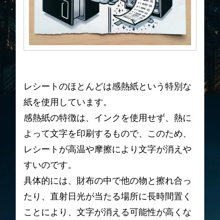
レシートのほとんどは感熱紙という特別な
紙を使用しています。
感熱紙の特徴は、インクを使用せず、熱に
よって文字を印刷するもので、このため、
レシートが高温や摩擦により文字が消えや
すいのです。
具体的には、財布の中で他の物と擦れ合っ
たり、直射日光が当たる場所に長時間置く
ことにより、文字が消える可能性が高くな