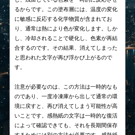
るからです。この塗布層には、温度の変化
に敏感に反応する化学物質が含まれてお
り、通常は熱により色が変化します。しか
し、冷却されることで硬化し、色素が再結
合するのです。その結果、消えてしまった
と思われた文字が再び浮かび上がるので
す。
注意が必要なのは、この方法は一時的なも
のであり、一度冷凍庫から出して通常の環
境に戻すと、再び消えてしまう可能性が高
いことです。感熱紙の文字は一時的な復活
によって確認できても、それを長期間保存
するためには別の方法が必要です。感熱紙