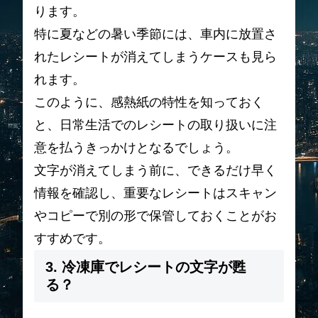
ります。
特に夏などの暑い季節には、車内に放置さ
れたレシートが消えてしまうケースも見ら
れます。
このように、感熱紙の特性を知っておく
と、日常生活でのレシートの取り扱いに注
意を払うきっかけとなるでしょう。
文字が消えてしまう前に、できるだけ早く
情報を確認し、重要なレシートはスキャン
やコピーで別の形で保管しておくことがお
すすめです。
3. 冷凍庫でレシートの文字が甦
る？