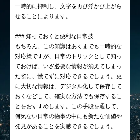
一時的に抑制し、文字を再び浮かび上がら
せることによります。
### 知っておくと便利な日常技
もちろん、この知識はあくまでも一時的な
対応策ですが、日常のトリックとして知っ
ておけば、いざ必要な情報が消えてしまっ
た際に、慌てずに対応できるでしょう。更
に大切な情報は、デジタル化して保存して
おくなどして、確実な方法でも保存するこ
とをおすすめします。この手段を通して、
何気ない日常の物事の中にも新たな価値や
発見があることを実感できるでしょう。