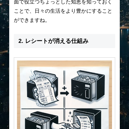
面で役立つちょっとした知恵を知っておく
ことで、日々の生活をより豊かにすること
ができますね。
2. レシートが消える仕組み