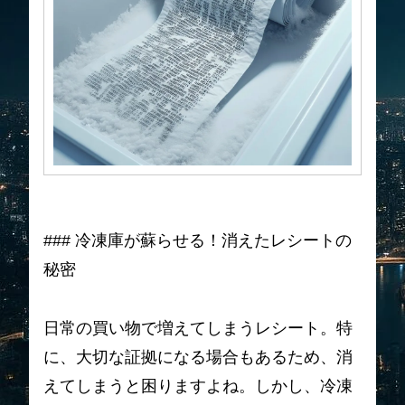
### 冷凍庫が蘇らせる！消えたレシートの
秘密
日常の買い物で増えてしまうレシート。特
に、大切な証拠になる場合もあるため、消
えてしまうと困りますよね。しかし、冷凍