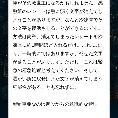
庫がその救世主になるかもしれません。感
熱紙のレシートは熱に弱く文字が消えてし
まうことがありますが、なんと冷凍庫でそ
の文字を復活させることができるのです。
方法は簡単。消えてしまったレシートを冷
凍庫に約1時間ほど入れるだけ。これによ
り、一時的にではありますが、褪せた文字
が蘇ることがあります。ただし、これは緊
急の応急処置と考えてください。そして、
温かい所に戻せばまた文字が消えてしまう
可能性があることも忘れずに。
### 重要なのは普段からの意識的な管理