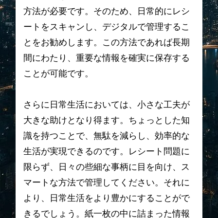
方法が必要です。そのため、日常的にレシ
ートをスキャンし、デジタルで管理するこ
とをお勧めします。この方法であれば長期
間にわたり、重要な情報を確実に保存する
ことが可能です。
さらに日常生活においては、小さな工夫が
大きな助けとなり得ます。ちょっとした知
識を持つことで、無駄を減らし、効率的な
生活が実現できるのです。レシート問題に
限らず、日々の些細な事柄に目を向け、ス
マートな方法で管理してください。それに
より、日常生活をより豊かにすることがで
きるでしょう。紙一枚の中に詰まった情報