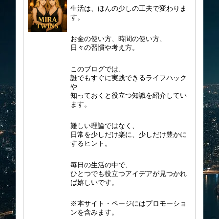
生活は、ほんの少しの工夫で変わりま
す。
お金の使い方、時間の使い方、
日々の習慣や考え方。
このブログでは、
誰でもすぐに実践できるライフハック
や
知っておくと役立つ知識を紹介してい
ます。
難しい理論ではなく、
日常を少しだけ楽に、少しだけ豊かに
するヒント。
毎日の生活の中で、
ひとつでも役立つアイデアが見つかれ
ば嬉しいです。
※本サイト・ページにはプロモーショ
ンを含みます。