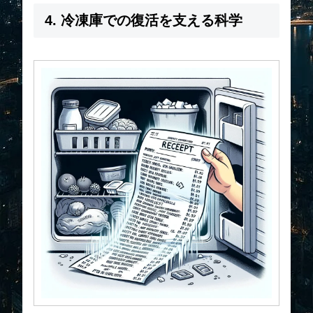
4. 冷凍庫での復活を支える科学