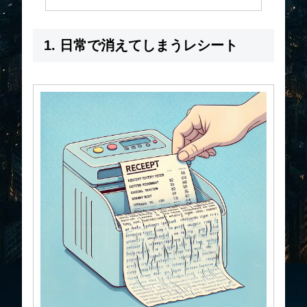
1. 日常で消えてしまうレシート