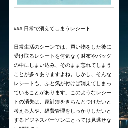
### 日常で消えてしまうレシート
日常生活のシーンでは、買い物をした後に
受け取るレシートを何気なく財布やバッグ
の中にしまい込み、そのまま忘れてしまう
ことが多々ありますよね。しかし、そんな
レシートも、ふと気が付けば消えてしまっ
ていることがあります。このようなレシー
トの消失は、家計簿をきちんとつけたいと
考える人や、経費管理をしっかりしたいと
するビジネスパーソンにとっては見逃せな