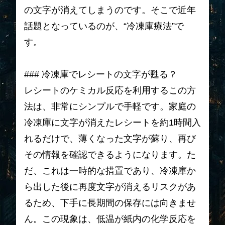
の文字が消えてしまうのです。そこで近年
話題となっているのが、“冷凍庫療法”で
す。
### 冷凍庫でレシートの文字が甦る？
レシートのケミカル反応を利用するこの方
法は、非常にシンプルで手軽です。家庭の
冷凍庫に文字が消えたレシートを約1時間入
れるだけで、薄くなった文字が蘇り、再び
その情報を確認できるようになります。た
だ、これは一時的な措置であり、冷凍庫か
ら出した後に再度文字が消えるリスクがあ
るため、下手に長期間の保存には向きませ
ん。この現象は、低温が紙内の化学反応を