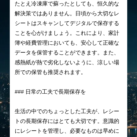
たとえ冷凍庫で蘇ったとしても、恒久的な
解決策ではありません。日頃から大切なレ
シートはスキャンしてデジタルで保存する
ことを心がけましょう。これにより、家計
簿や経費管理においても、安心して正確な
データを保管することができます。また、
感熱紙が熱で劣化しないように、涼しい場
所での保管も推奨されます。
### 日常の工夫で長期保存を
生活の中でのちょっとした工夫が、レシー
トの長期保存にはとても大切です。意識的
にレシートを管理し、必要なものは早めに