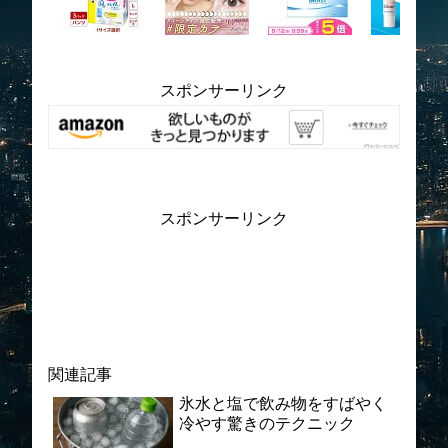
スポンサーリンク
スポンサーリンク
関連記事
氷水と塩で飲み物をすばやく
冷やす驚きのテクニック