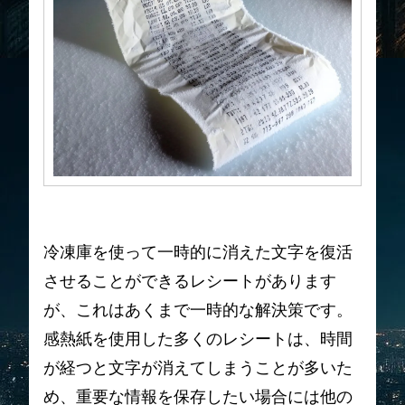
冷凍庫を使って一時的に消えた文字を復活
させることができるレシートがあります
が、これはあくまで一時的な解決策です。
感熱紙を使用した多くのレシートは、時間
が経つと文字が消えてしまうことが多いた
め、重要な情報を保存したい場合には他の