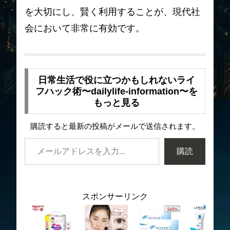
を大切にし、賢く利用することが、現代社
会において非常に有効です。
日常生活で役に立つかもしれないライ
フハック術〜dailylife-information〜を
もっと見る
購読すると最新の投稿がメールで送信されます。
購読
スポンサーリンク