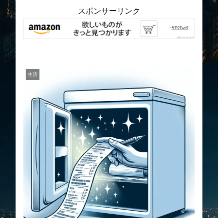
スポンサーリンク
生活