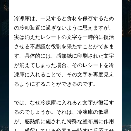
冷凍庫は、一見すると食材を保存するため
の冷却装置に過ぎないように思えますが、
実は消えたレシートの文字を一時的に復活
させる不思議な役割を果たすことができま
す。具体的には、感熱紙に印刷された文字
が消えてしまった場合、そのレシートを冷
凍庫に入れることで、その文字を再度見え
るようにすることができるのです。
では、なぜ冷凍庫に入れると文字が復活す
るのでしょうか。それは、冷凍庫の低温
が、感熱紙に施された特殊な塗布層に作用
し、残留している色素を一時的に反応させ