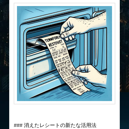
### 消えたレシートの新たな活用法