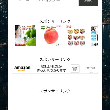
スポンサーリンク
スポンサーリンク
スポンサーリンク