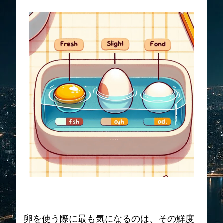
卵を使う際に最も気になるのは、その鮮度