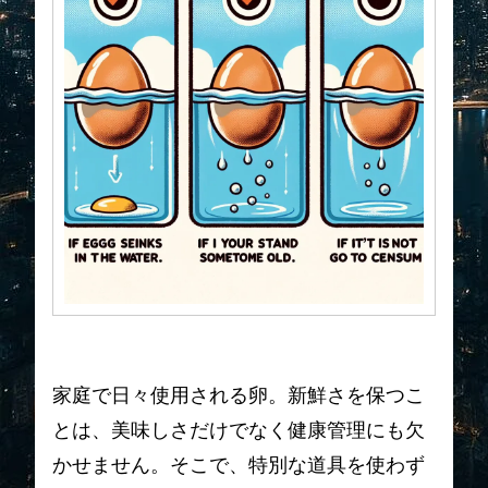
家庭で日々使用される卵。新鮮さを保つこ
とは、美味しさだけでなく健康管理にも欠
かせません。そこで、特別な道具を使わず