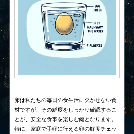
卵は私たちの毎日の食生活に欠かせない食
材ですが、その鮮度をしっかり確認するこ
とが、安全な食事を楽しむ鍵となります。
特に、家庭で手軽に行える卵の鮮度チェッ