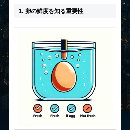
1. 卵の鮮度を知る重要性