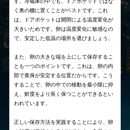
す。冷蔵庫の中でも、ドアポケットではな
く奥の棚に置くことがベストです。これ
は、ドアポケットは開閉による温度変化が
大きいためです。卵は温度変化に敏感なの
で、安定した低温の場所を選びましょう。
また、卵の大きな端を上にして保存するこ
とも一つのポイントです。これは、卵の内
部で黄身が安定する位置だからです。こう
することで、卵の中での移動を最小限に抑
え、鮮度をより長く保つことができるとい
われています。
正しい保存方法を実践することにより、卵