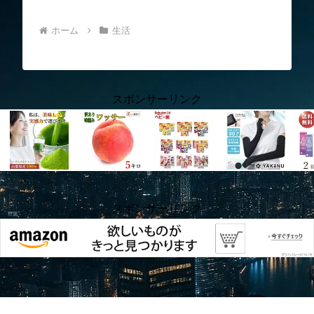
ホーム
生活
スポンサーリンク
スポンサーリンク