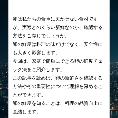
卵は私たちの食卓に欠かせない食材です
が、実際どのくらい新鮮なのか、確認する
方法をご存じでしょうか。
卵の鮮度は料理の味だけでなく、安全性に
も大きく影響します。
今回は、家庭で簡単にできる卵の鮮度チェ
ック法をご紹介します。
この記事を読めば、卵の新鮮さを確認する
方法やその重要性について理解を深めるこ
とができます。
卵の鮮度を知ることは、料理の品質向上に
直結します。