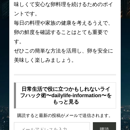
味しくて安心な卵料理を続けるためのポイ
ントです。
毎日の料理や家族の健康を考えるうえで、
卵の鮮度を確認することはとても重要で
す。
ぜひこの簡単な方法を活用し、卵を安全に
美味しく楽しみましょう。
日常生活で役に立つかもしれないライ
フハック術〜dailylife-information〜を
もっと見る
購読すると最新の投稿がメールで送信されます。
購読