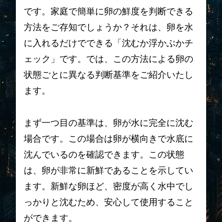
です。家庭で簡単に卵の鮮度を判断できる
方法をご存知でしょうか？それは、卵を水
に入れるだけでできる「沈むか浮かぶかチ
ェック」です。では、この方法による卵の
状態ごとに異なる判断基準をご紹介いたし
ます。
まず一つ目の基準は、卵が水に完全に沈む
場合です。この場合は卵が横向きで水底に
沈んでいるのを確認できます。この状態
は、卵が非常に新鮮であることを示してい
ます。新鮮な卵ほど、密度が高く水中でし
っかりと沈むため、安心して使用すること
ができます。