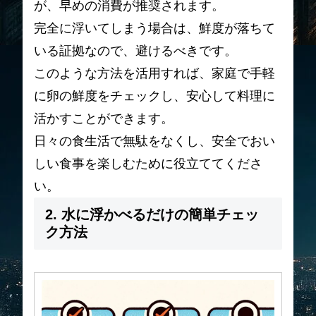
が、早めの消費が推奨されます。
完全に浮いてしまう場合は、鮮度が落ちて
いる証拠なので、避けるべきです。
このような方法を活用すれば、家庭で手軽
に卵の鮮度をチェックし、安心して料理に
活かすことができます。
日々の食生活で無駄をなくし、安全でおい
しい食事を楽しむために役立ててくださ
い。
2. 水に浮かべるだけの簡単チェッ
ク方法