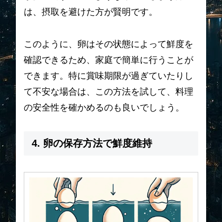
は、摂取を避けた方が賢明です。
このように、卵はその状態によって鮮度を
確認できるため、家庭で簡単に行うことが
できます。特に賞味期限が過ぎていたりし
て不安な場合は、この方法を試して、料理
の安全性を確かめるのも良いでしょう。
4. 卵の保存方法で鮮度維持