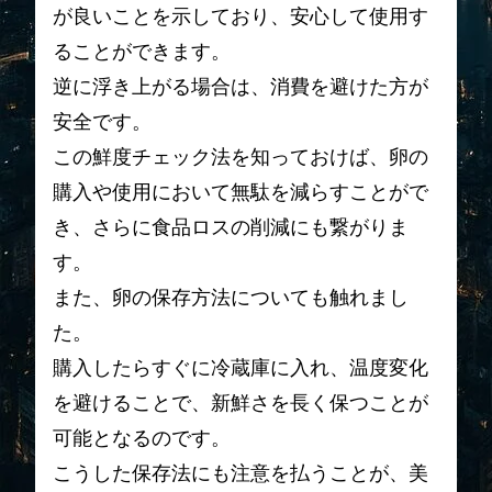
が良いことを示しており、安心して使用す
ることができます。
逆に浮き上がる場合は、消費を避けた方が
安全です。
この鮮度チェック法を知っておけば、卵の
購入や使用において無駄を減らすことがで
き、さらに食品ロスの削減にも繋がりま
す。
また、卵の保存方法についても触れまし
た。
購入したらすぐに冷蔵庫に入れ、温度変化
を避けることで、新鮮さを長く保つことが
可能となるのです。
こうした保存法にも注意を払うことが、美