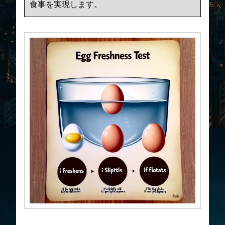
食事を実現します。