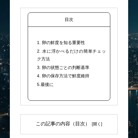
目次
1. 卵の鮮度を知る重要性
2. 水に浮かべるだけの簡単チェッ
ク方法
3. 卵の状態ごとの判断基準
4. 卵の保存方法で鮮度維持
5.最後に
この記事の内容（目次）