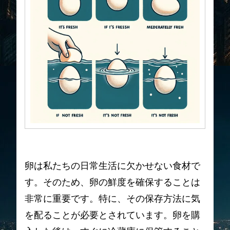
卵は私たちの日常生活に欠かせない食材で
す。そのため、卵の鮮度を確保することは
非常に重要です。特に、その保存方法に気
を配ることが必要とされています。卵を購