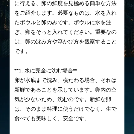
に行える、卵の鮮度を見極める簡単な方法
をご紹介します。必要なものは、水を入れ
たボウルと卵のみです。ボウルに水を注
ぎ、卵をそっと入れてください。重要なの
は、卵の沈み方や浮かび方を観察すること
です。
**1. 水に完全に沈む場合**
卵が水底まで沈み、横たわる場合、それは
新鮮であることを示しています。卵内の空
気が少ないため、沈むのです。新鮮な卵
は、そのまま料理に使うだけでなく、生で
食べても美味しく、安全です。