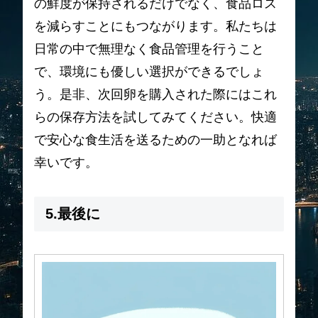
の鮮度が保持されるだけでなく、食品ロス
を減らすことにもつながります。私たちは
日常の中で無理なく食品管理を行うこと
で、環境にも優しい選択ができるでしょ
う。是非、次回卵を購入された際にはこれ
らの保存方法を試してみてください。快適
で安心な食生活を送るための一助となれば
幸いです。
5.最後に