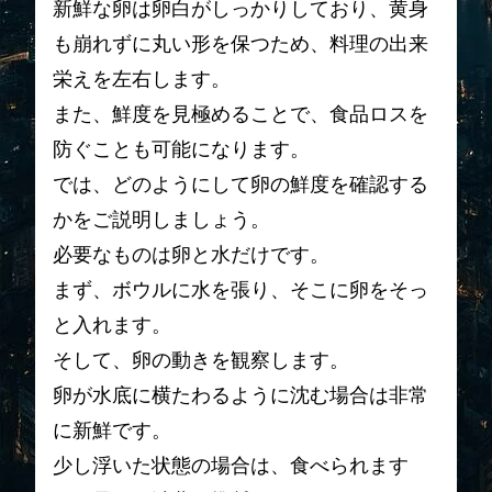
新鮮な卵は卵白がしっかりしており、黄身
も崩れずに丸い形を保つため、料理の出来
栄えを左右します。
また、鮮度を見極めることで、食品ロスを
防ぐことも可能になります。
では、どのようにして卵の鮮度を確認する
かをご説明しましょう。
必要なものは卵と水だけです。
まず、ボウルに水を張り、そこに卵をそっ
と入れます。
そして、卵の動きを観察します。
卵が水底に横たわるように沈む場合は非常
に新鮮です。
少し浮いた状態の場合は、食べられます