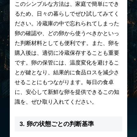
このシンプルな方法は、家庭で簡単にでき
るため、日々の暮らしでぜひ試してみてく
ださい。冷蔵庫の中で忘れられてしまった
卵の確認や、どの卵から使うべきかといっ
た判断材料としても便利です。また、卵を
購入後は、適切に冷蔵保存することも重要
です。卵の保管には、温度変化を避けるこ
とが鍵となり、結果的に食品ロスを減少さ
せることにもつながります。毎日の食卓
に、安心して新鮮な卵を提供できるこの知
識を、ぜひ取り入れてください。
3. 卵の状態ごとの判断基準