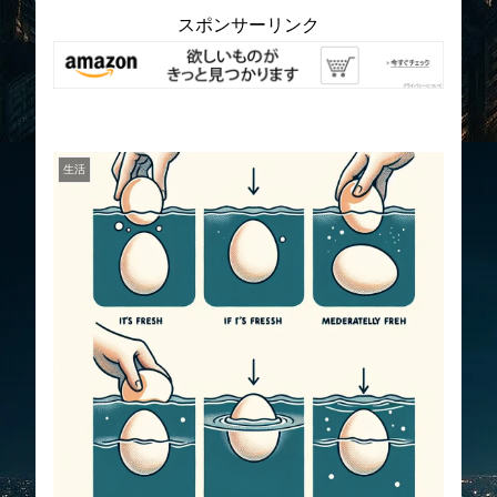
スポンサーリンク
生活