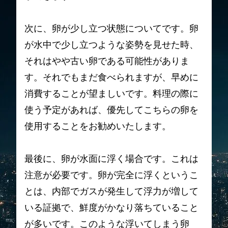
次に、卵が少し立つ状態についてです。卵
が水中で少し立つような姿勢を見せた時、
それはやや古い卵である可能性がありま
す。それでもまだ食べられますが、早めに
消費することが望ましいです。料理の際に
使う予定があれば、優先してこちらの卵を
使用することをお勧めいたします。
最後に、卵が水面に浮く場合です。これは
注意が必要です。卵が完全に浮くというこ
とは、内部でガスが発生して浮力が増して
いる証拠で、鮮度がかなり落ちていること
が多いです。このような浮いてしまう卵