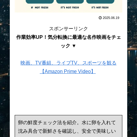
2025.06.19
スポンサーリンク
作業効率UP！気分転換に最適な名作映画をチェ
ック ▼
映画、TV番組、ライブTV、スポーツを観る
【Amazon Prime Video】
卵の鮮度チェック法を紹介。水に卵を入れて
沈み具合で新鮮さを確認し、安全で美味しい