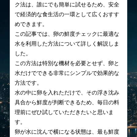
ク法は、誰にでも簡単に試せるため、安全
で経済的な食生活の一環として広くおすす
めできます。
この記事では、卵の鮮度チェックに最適な
水を利用した方法について詳しく解説しま
した。
この方法は特別な機材を必要とせず、卵と
水だけでできる非常にシンプルで効果的な
方法です。
水の中に卵を入れただけで、その浮き沈み
具合から鮮度が判断できるため、毎日の料
理前にぜひ試していただきたいと思いま
す。
卵が水に沈んで横になる状態は、最も鮮度