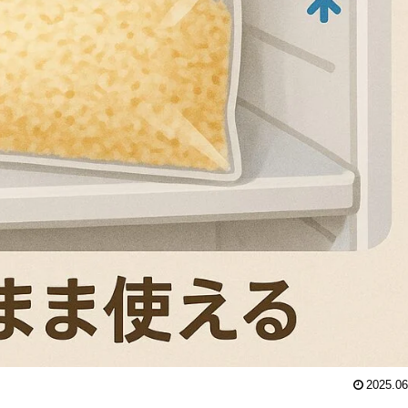
2025.06