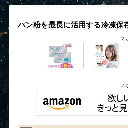
パン粉を最長に活用する冷凍保
ス
ス