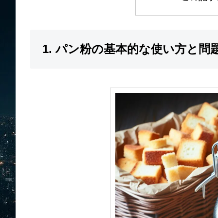
1. パン粉の基本的な使い方と問