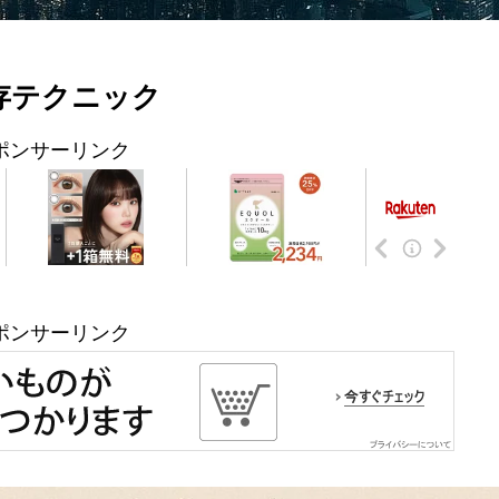
存テクニック
ポンサーリンク
ポンサーリンク