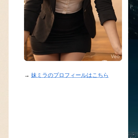
→
妹ミラのプロフィールはこちら