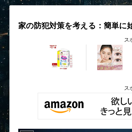
家の防犯対策を考える：簡単に
ス
ス