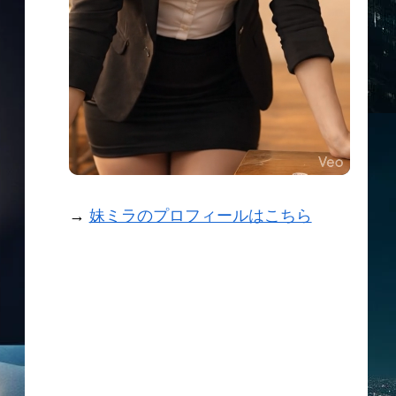
→
妹ミラのプロフィールはこちら