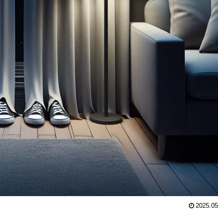
2025.05