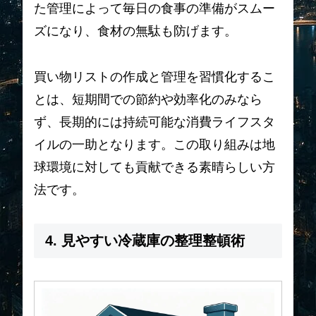
た管理によって毎日の食事の準備がスムー
ズになり、食材の無駄も防げます。
買い物リストの作成と管理を習慣化するこ
とは、短期間での節約や効率化のみなら
ず、長期的には持続可能な消費ライフスタ
イルの一助となります。この取り組みは地
球環境に対しても貢献できる素晴らしい方
法です。
4. 見やすい冷蔵庫の整理整頓術