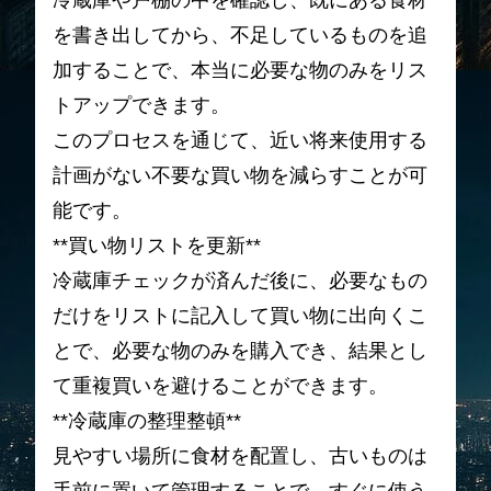
冷蔵庫や戸棚の中を確認し、既にある食材
を書き出してから、不足しているものを追
加することで、本当に必要な物のみをリス
トアップできます。
このプロセスを通じて、近い将来使用する
計画がない不要な買い物を減らすことが可
能です。
**買い物リストを更新**
冷蔵庫チェックが済んだ後に、必要なもの
だけをリストに記入して買い物に出向くこ
とで、必要な物のみを購入でき、結果とし
て重複買いを避けることができます。
**冷蔵庫の整理整頓**
見やすい場所に食材を配置し、古いものは