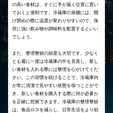
の高い食材は、すぐに手が届く位置に置い
ておくと便利です。冷蔵庫の扉棚には、開
け閉めの際に温度が変わりやすいので、保
存に強い飲み物や調味料を配置するといい
でしょう。
また、整理整頓の頻度も大切です。少なく
とも週に一度は冷蔵庫の中を見直し、新し
い食材を入れる際には整理を心がけてくだ
さい。この習慣を続けることで、冷蔵庫内
が常に清潔で見やすい状態を保つことがで
き、新しい食材を購入する際に何が必要か
を正確に把握できます。冷蔵庫の整理整頓
は、食品ロスを減らし、日常生活をより効