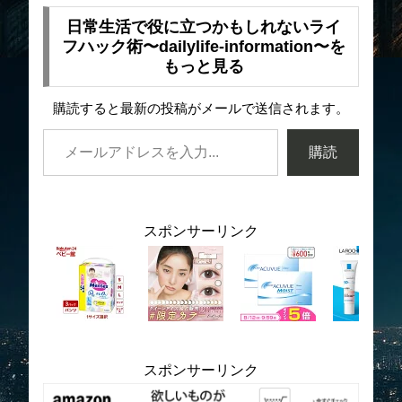
日常生活で役に立つかもしれないライ
フハック術〜dailylife-information〜を
もっと見る
購読すると最新の投稿がメールで送信されます。
購読
スポンサーリンク
スポンサーリンク