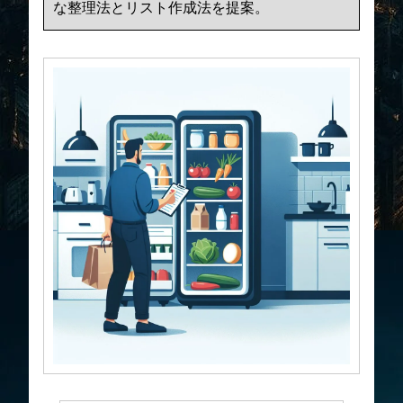
な整理法とリスト作成法を提案。