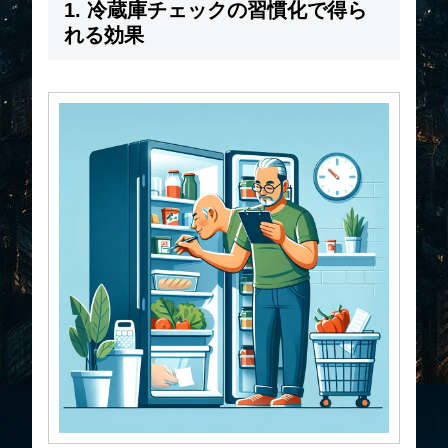
1. 冷蔵庫チェックの習慣化で得ら
れる効果