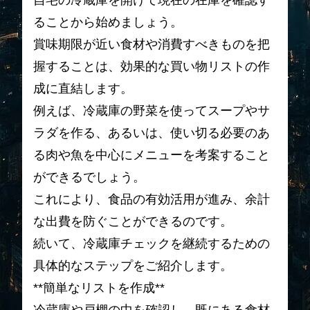
自宅の冷蔵庫を開けて現在の在庫を確認す
ることから始めましょう。
賞味期限が近い食材や消費すべきものを把
握することは、効果的な買い物リストの作
成に直結します。
例えば、冷蔵庫の野菜を使ってスープやサ
ラダを作る、あるいは、使い切る必要のあ
る肉や魚を中心にメニューを考案すること
ができるでしょう。
これにより、食品の有効活用が進み、余計
な出費を防ぐことができるのです。
続いて、冷蔵庫チェックを継続するための
具体的なステップをご紹介します。
**簡単なリストを作成**