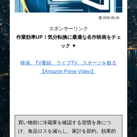
2025.05.25
スポンサーリンク
作業効率UP！気分転換に最適な名作映画をチェ
ック ▼
映画、TV番組、ライブTV、スポーツを観る
【Amazon Prime Video】
買い物前に冷蔵庫を確認する習慣を身につ
け、食品ロスを減らし、家計を節約。効果的