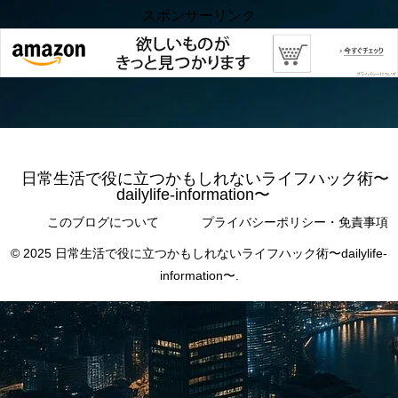
スポンサーリンク
日常生活で役に立つかもしれないライフハック術〜
dailylife-information〜
このブログについて
プライバシーポリシー・免責事項
© 2025 日常生活で役に立つかもしれないライフハック術〜dailylife-
information〜.