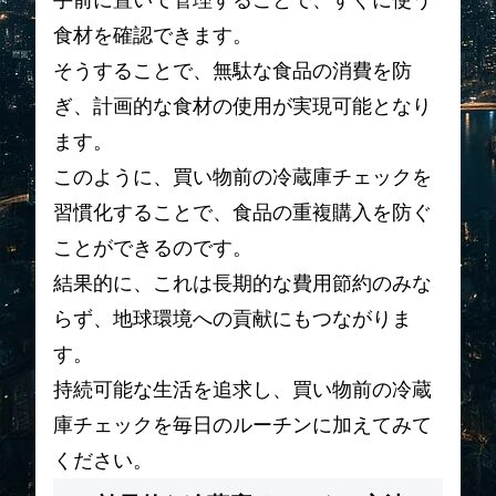
手前に置いて管理することで、すぐに使う
食材を確認できます。
そうすることで、無駄な食品の消費を防
ぎ、計画的な食材の使用が実現可能となり
ます。
このように、買い物前の冷蔵庫チェックを
習慣化することで、食品の重複購入を防ぐ
ことができるのです。
結果的に、これは長期的な費用節約のみな
らず、地球環境への貢献にもつながりま
す。
持続可能な生活を追求し、買い物前の冷蔵
庫チェックを毎日のルーチンに加えてみて
ください。