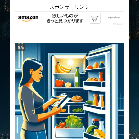
スポンサーリンク
生活