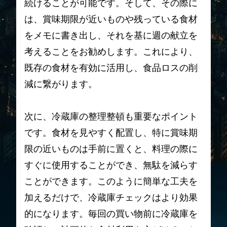
続けることが可能です。そして、その際に
は、賞味期限が近いものや残っている食材
をメモに書き出し、それを基に週の献立を
考えることをお勧めします。これにより、
既存の食材を有効に活用し、食品ロスの削
減に繋がります。
次に、冷蔵庫の整理整頓も重要なポイント
です。食材を見やすく配置し、特に賞味期
限の近いものは手前に置くと、料理の際に
すぐに使用することができ、無駄を減らす
ことができます。このように簡単な工夫を
加えるだけで、冷蔵庫チェックはより効果
的になります。毎回の買い物前に冷蔵庫を