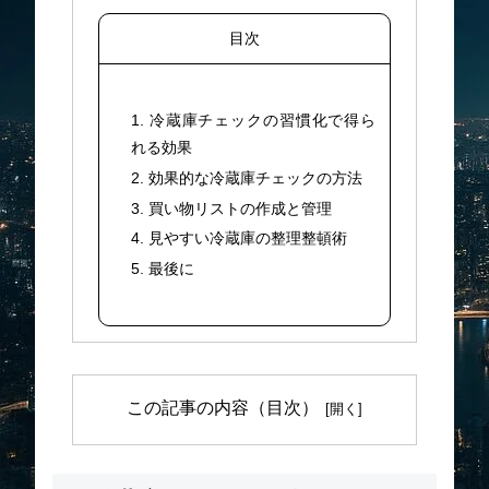
目次
1. 冷蔵庫チェックの習慣化で得ら
れる効果
2. 効果的な冷蔵庫チェックの方法
3. 買い物リストの作成と管理
4. 見やすい冷蔵庫の整理整頓術
5. 最後に
この記事の内容（目次）