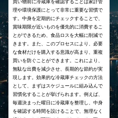
買い物前に冷蔵庫を確認することは家計管
理や環境保護にとって非常に重要な習慣で
す。中身を定期的にチェックすることで、
賞味期限が近いものを優先的に消費するこ
とができるため、食品ロスを大幅に削減で
きます。また、このプロセスにより、必要
な食材だけを購入する意識が高まり、重複
買いを防ぐことができます。これにより、
無駄な出費を減少させ、長期的な節約が実
現します。効果的な冷蔵庫チェックの方法
として、まずはスケジュールに組み込んで
習慣化することが挙げられます。例えば、
毎週決まった曜日に冷蔵庫を整理し、中身
を確認する時間を設けることで、無理なく