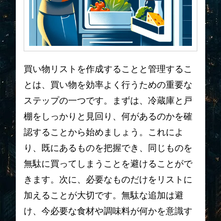
買い物リストを作成することと管理するこ
とは、買い物を効率よく行うための重要な
ステップの一つです。まずは、冷蔵庫と戸
棚をしっかりと見回り、何があるのかを確
認することから始めましょう。これによ
り、既にあるものを把握でき、同じものを
無駄に買ってしまうことを避けることがで
きます。次に、必要なものだけをリストに
加えることが大切です。無駄な追加は避
け、今必要な食材や調味料が何かを意識す