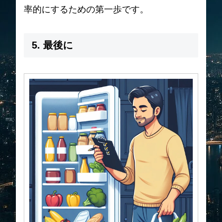
率的にするための第一歩です。
5. 最後に