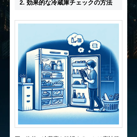
2. 効果的な冷蔵庫チェックの方法