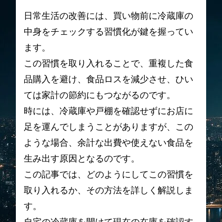
日常生活の改善には、買い物前に冷蔵庫の
中身をチェックする習慣化が鍵を握ってい
ます。
この習慣を取り入れることで、重複した食
品購入を避け、食品ロスを減少させ、ひい
ては家計の節約にもつながるのです。
時には、冷蔵庫や戸棚を確認せずにお店に
足を運んでしまうことがありますが、この
ような場合、余計な出費や使えない食品を
生み出す原因となるのです。
この記事では、どのようにしてこの習慣を
取り入れるか、その方法を詳しく解説しま
す。