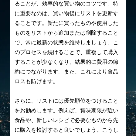
ることが、効率的な買い物のコツです。特
に重要なのは、買い物後にリストを更新す
ることです。新たに買ったものや使用した
ものをリストから追加または削除すること
で、常に最新の状態を維持しましょう。こ
のプロセスを続けることで、重複して購入
することが少なくなり、結果的に費用の節
約につながります。また、これにより食品
ロスも防げます。
さらに、リストには優先順位をつけること
をお勧めします。例えば、賞味期限が近い
食品や、新しいレシピで必要なものから先
に購入を検討すると良いでしょう。こうし