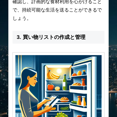
確認し、計画的な食材利用を心がけること
で、持続可能な生活を送ることができるで
しょう。
3. 買い物リストの作成と管理