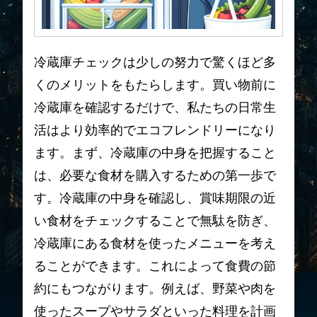
冷蔵庫チェックは少しの努力で驚くほど多
くのメリットをもたらします。買い物前に
冷蔵庫を確認するだけで、私たちの日常生
活はより効率的でエコフレンドリーになり
ます。まず、冷蔵庫の中身を把握すること
は、必要な食材を購入するための第一歩で
す。冷蔵庫の中身を確認し、賞味期限の近
い食材をチェックすることで無駄を防ぎ、
冷蔵庫にある食材を使ったメニューを考え
ることができます。これによって食費の節
約にもつながります。例えば、野菜や肉を
使ったスープやサラダといった料理を計画