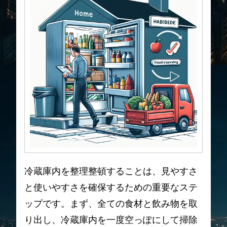
冷蔵庫内を整理整頓することは、見やすさ
と使いやすさを確保するための重要なステ
ップです。まず、全ての食材と飲み物を取
り出し、冷蔵庫内を一度空っぽにして掃除