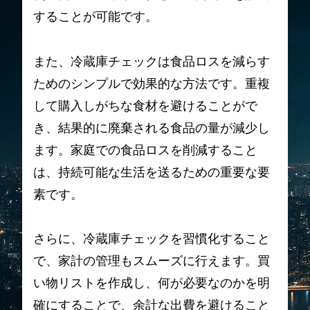
することが可能です。
また、冷蔵庫チェックは食品ロスを減らす
ためのシンプルで効果的な方法です。重複
して購入しがちな食材を避けることがで
き、結果的に廃棄される食品の量が減少し
ます。家庭での食品ロスを削減すること
は、持続可能な生活を送るための重要な要
素です。
さらに、冷蔵庫チェックを習慣化すること
で、家計の管理もスムーズに行えます。買
い物リストを作成し、何が必要なのかを明
確にすることで、余計な出費を避けること