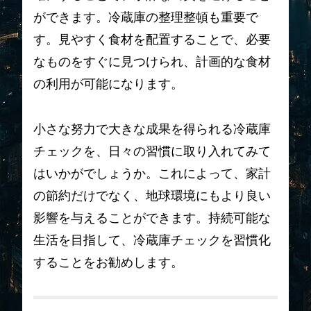
ができます。冷蔵庫の整理整頓も重要で
す。見やすく食材を配置することで、必要
なものをすぐに見つけられ、計画的な食材
の利用が可能になります。
小さな努力で大きな成果を得られる冷蔵庫
チェックを、日々の習慣に取り入れてみて
はいかがでしょうか。これによって、家計
の節約だけでなく、地球環境にもより良い
影響を与えることができます。持続可能な
生活を目指して、冷蔵庫チェックを習慣化
することをお勧めします。